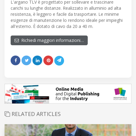
L'argano TLV è progettato per sollevare e trascinare
carichi su lunghe distanze. Realizzato in alluminio ad alta
resistenza, è leggero e facile da trasportare. Le minime
esigenze di manutenzione lo rendono ideale per impieghi
all'esterno. È dotato di cavo da 20 a 40 m.
Richiedi maggiori informazioni…
RELATED ARTICLES