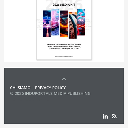
CHI SIAMO
|
PRIVACY POLICY
© 2026 INDUPORTALS MEDIA PUBLISHING
LIST OF COMPANIES