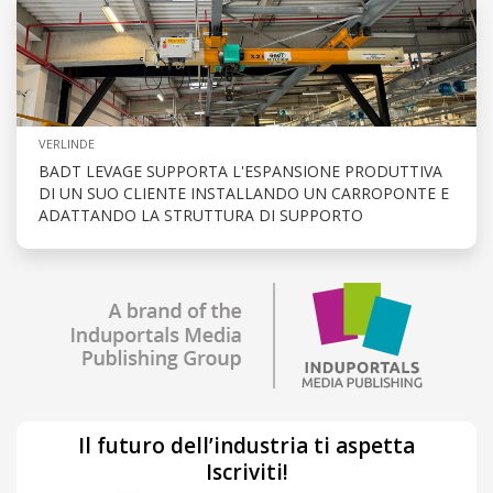
VERLINDE
BADT LEVAGE SUPPORTA L'ESPANSIONE PRODUTTIVA
DI UN SUO CLIENTE INSTALLANDO UN CARROPONTE E
ADATTANDO LA STRUTTURA DI SUPPORTO
Il futuro dell’industria ti aspetta
Iscriviti!