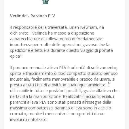
Verlinde - Paranco PLV
Il responsabile della traversata, Brian Newham, ha
dichiarato: "Verlinde ha messo a disposizione
apparecchiature di sollevamento di fondamentale
importanza per molte delle operazioni gravose che la
spedizione effettuerà durante questo viaggio di portata
epica".
Il paranco manuale a leva PLV è un'unità di sollevamento,
spinta e trascinamento di tipo compatto: studiato per uso
industriale, facilmente manovrabile e pratico da usare, si
presta a tutti i tipi di attività, in qualunque ambiente. È
utilizzabile in tutte le posizioni possibili, grazie alla leva che
ne facilita la manipolazione. Realizzati in acciai speciali, i
paranchi a leva PLV sono stati pensati all'insegna della
massima compattezza: paranco e leva sono in acciaio
cromato, mentre i meccanismi sono protetti da un
involucro rinforzato.