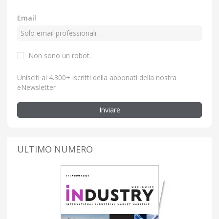
Email
Non sono un robot.
Unisciti ai 4.300+ iscritti della abbonati della nostra
eNewsletter
Inviare
ULTIMO NUMERO