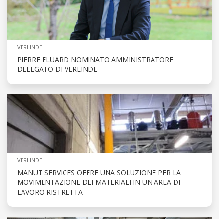
VERLINDE
PIERRE ELUARD NOMINATO AMMINISTRATORE
DELEGATO DI VERLINDE
VERLINDE
MANUT SERVICES OFFRE UNA SOLUZIONE PER LA
MOVIMENTAZIONE DEI MATERIALI IN UN'AREA DI
LAVORO RISTRETTA