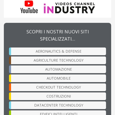
SCOPRI I NOSTRI NUOVI SITI
SPECIALIZZATI…
AERONAUTICS & DEFENSE
AGRICULTURE TECHNOLOGY
AUTOMAZIONE
AUTOMOBILE
CHECKOUT TECHNOLOGY
COSTRUZIONI
DATACENTER TECHNOLOGY
EDIFICI INTELLIGENTI