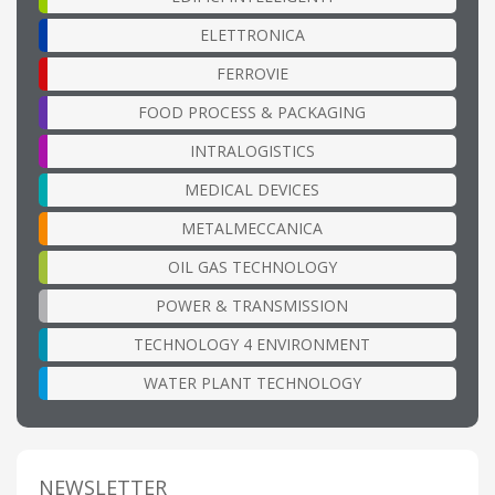
ELETTRONICA
FERROVIE
FOOD PROCESS & PACKAGING
INTRALOGISTICS
MEDICAL DEVICES
METALMECCANICA
OIL GAS TECHNOLOGY
POWER & TRANSMISSION
TECHNOLOGY 4 ENVIRONMENT
WATER PLANT TECHNOLOGY
NEWSLETTER