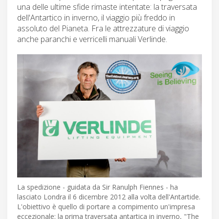
una delle ultime sfide rimaste intentate: la traversata
dell'Antartico in inverno, il viaggio più freddo in
assoluto del Pianeta. Fra le attrezzature di viaggio
anche paranchi e verricelli manuali Verlinde.
La spedizione - guidata da Sir Ranulph Fiennes - ha
lasciato Londra il 6 dicembre 2012 alla volta dell'Antartide.
L'obiettivo è quello di portare a compimento un'impresa
eccezionale: la prima traversata antartica in inverno, "The