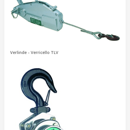
Verlinde - Verricello TLV