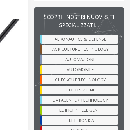
SCOPRI I NOSTRI NUOVI SITI
SPECIALIZZATI…
AERONAUTICS & DEFENSE
AGRICULTURE TECHNOLOGY
AUTOMAZIONE
AUTOMOBILE
CHECKOUT TECHNOLOGY
COSTRUZIONI
DATACENTER TECHNOLOGY
EDIFICI INTELLIGENTI
ELETTRONICA