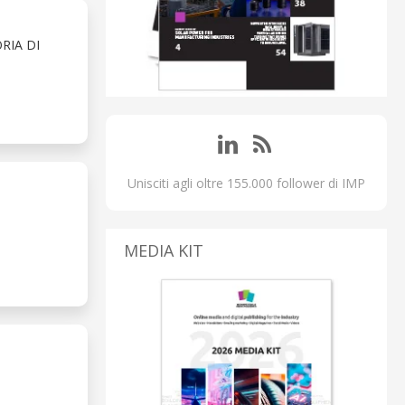
RIA DI
Unisciti agli oltre 155.000 follower di IMP
MEDIA KIT