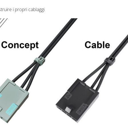
ruire i propri cablaggi.