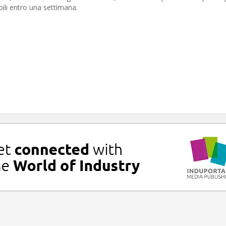
bili entro una settimana.