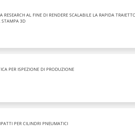
RESEARCH AL FINE DI RENDERE SCALABILE LA RAPIDA TRAIETTO
A STAMPA 3D
ICA PER ISPEZIONE DI PRODUZIONE
ATTI PER CILINDRI PNEUMATICI