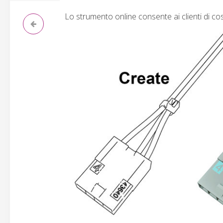
Lo strumento online consente ai clienti di cost