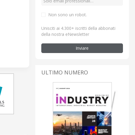
Non sono un robot.
Unisciti ai 4.300+ iscritti della abbonati
della nostra eNewsletter
Inviare
ULTIMO NUMERO