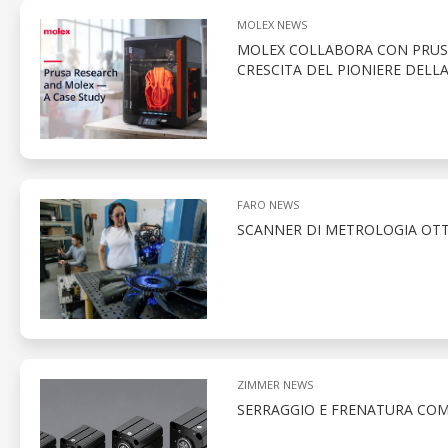
MOLEX NEWS
MOLEX COLLABORA CON PRUSA 
CRESCITA DEL PIONIERE DELL
FARO NEWS
SCANNER DI METROLOGIA OTT
ZIMMER NEWS
SERRAGGIO E FRENATURA COMP