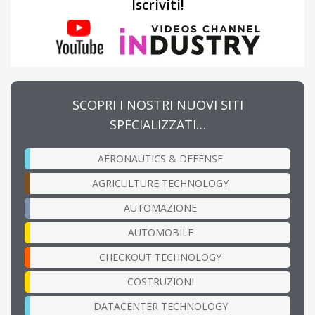
Iscriviti!
SCOPRI I NOSTRI NUOVI SITI
SPECIALIZZATI…
AERONAUTICS & DEFENSE
AGRICULTURE TECHNOLOGY
AUTOMAZIONE
AUTOMOBILE
CHECKOUT TECHNOLOGY
COSTRUZIONI
DATACENTER TECHNOLOGY