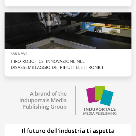
ABB NEWS
HIRO ROBOTICS: INNOVAZIONE NEL
DISASSEMBLAGGIO DEI RIFIUTI ELETTRONICI
Il futuro dell’industria ti aspetta