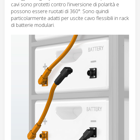
cavi sono protetti contro l'inversione di polarità e
possono essere ruotati di 360°. Sono quindi
particolarmente adatti per uscite cavo flessibili in rack
di batterie modulari.