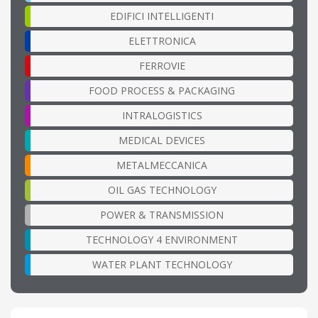
EDIFICI INTELLIGENTI
ELETTRONICA
FERROVIE
FOOD PROCESS & PACKAGING
INTRALOGISTICS
MEDICAL DEVICES
METALMECCANICA
OIL GAS TECHNOLOGY
POWER & TRANSMISSION
TECHNOLOGY 4 ENVIRONMENT
WATER PLANT TECHNOLOGY