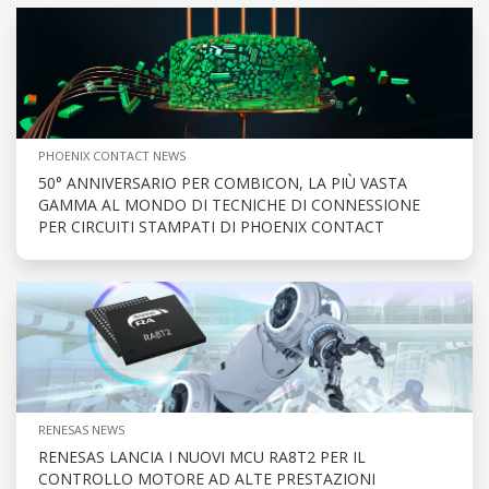
PHOENIX CONTACT NEWS
50° ANNIVERSARIO PER COMBICON, LA PIÙ VASTA
GAMMA AL MONDO DI TECNICHE DI CONNESSIONE
PER CIRCUITI STAMPATI DI PHOENIX CONTACT
RENESAS NEWS
RENESAS LANCIA I NUOVI MCU RA8T2 PER IL
CONTROLLO MOTORE AD ALTE PRESTAZIONI