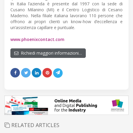
In Italia l’azienda è presente dal 1997 con la sede di
Cusano Milanino (MI) e il Centro Logistico di Cesano
Maderno. Nella filiale italiana lavorano 110 persone che
offrono ai propri clienti un know-how d’eccellenza e
un’assistenza capillare e puntuale.
www.phoenixcontact.com
Richiedi maggiori informazioni…
RELATED ARTICLES