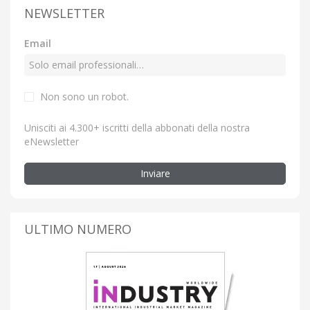
NEWSLETTER
Email
Non sono un robot.
Unisciti ai 4.300+ iscritti della abbonati della nostra
eNewsletter
Inviare
ULTIMO NUMERO