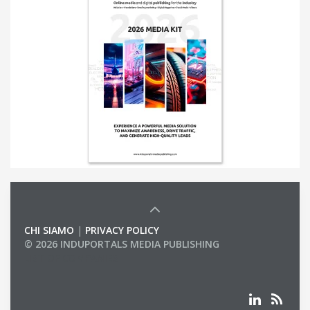
CHI SIAMO
|
PRIVACY POLICY
© 2026 INDUPORTALS MEDIA PUBLISHING
LIST OF COMPANIES