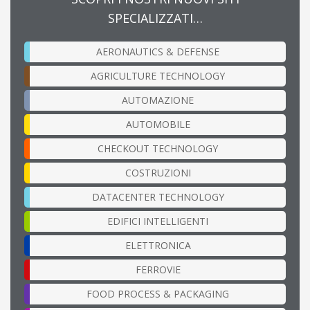
SPECIALIZZATI…
AERONAUTICS & DEFENSE
AGRICULTURE TECHNOLOGY
AUTOMAZIONE
AUTOMOBILE
CHECKOUT TECHNOLOGY
COSTRUZIONI
DATACENTER TECHNOLOGY
EDIFICI INTELLIGENTI
ELETTRONICA
FERROVIE
FOOD PROCESS & PACKAGING