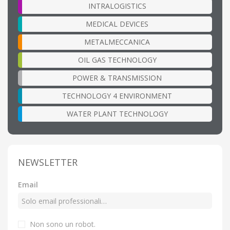
INTRALOGISTICS
MEDICAL DEVICES
METALMECCANICA
OIL GAS TECHNOLOGY
POWER & TRANSMISSION
TECHNOLOGY 4 ENVIRONMENT
WATER PLANT TECHNOLOGY
NEWSLETTER
Email
Non sono un robot.