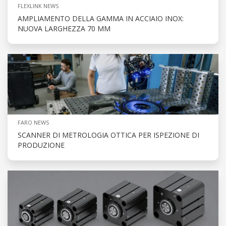
FLEXLINK NEWS
AMPLIAMENTO DELLA GAMMA IN ACCIAIO INOX:
NUOVA LARGHEZZA 70 MM
FARO NEWS
SCANNER DI METROLOGIA OTTICA PER ISPEZIONE DI
PRODUZIONE