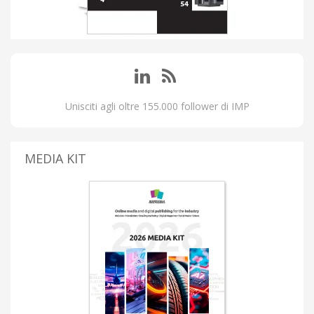
Unisciti agli oltre 155.000 follower di IMP
MEDIA KIT