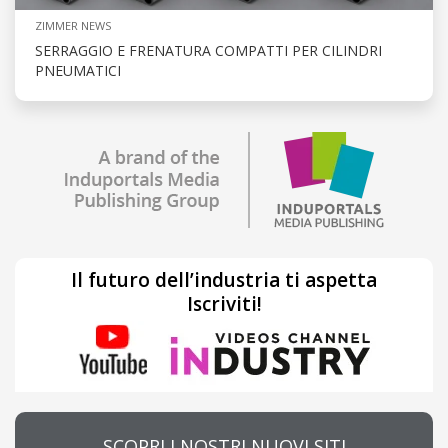
ZIMMER NEWS
SERRAGGIO E FRENATURA COMPATTI PER CILINDRI
PNEUMATICI
Il futuro dell’industria ti aspetta
Iscriviti!
SCOPRI I NOSTRI NUOVI SITI