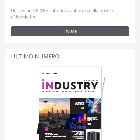
Unisciti ai 4.300+ iscritti della abbonati della nostra
eNewsletter
Inviare
ULTIMO NUMERO