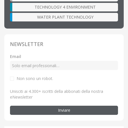
TECHNOLOGY 4 ENVIRONMENT
WATER PLANT TECHNOLOGY
NEWSLETTER
Email
Non sono un robot.
Unisciti ai 4.300+ iscritti della abbonati della nostra
eNewsletter
Inviare