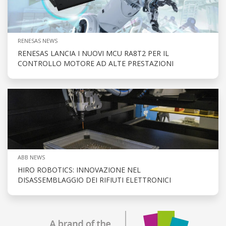
RENESAS NEWS
RENESAS LANCIA I NUOVI MCU RA8T2 PER IL
CONTROLLO MOTORE AD ALTE PRESTAZIONI
ABB NEWS
HIRO ROBOTICS: INNOVAZIONE NEL
DISASSEMBLAGGIO DEI RIFIUTI ELETTRONICI