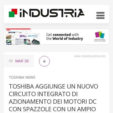
www.industria-online.com
11
MAR
'20
TOSHIBA NEWS
TOSHIBA AGGIUNGE UN NUOVO
CIRCUITO INTEGRATO DI
AZIONAMENTO DEI MOTORI DC
CON SPAZZOLE CON UN AMPIO