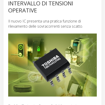
INTERVALLO DI TENSIONI
OPERATIVE
Il nuovo IC presenta una pratica funzione di
rilevamento delle sovracorrenti senza scatto.