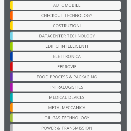
AUTOMOBILE
CHECKOUT TECHNOLOGY
COSTRUZIONI
DATACENTER TECHNOLOGY
EDIFICI INTELLIGENTI
ELETTRONICA
FERROVIE
FOOD PROCESS & PACKAGING
INTRALOGISTICS
MEDICAL DEVICES
METALMECCANICA
OIL GAS TECHNOLOGY
POWER & TRANSMISSION