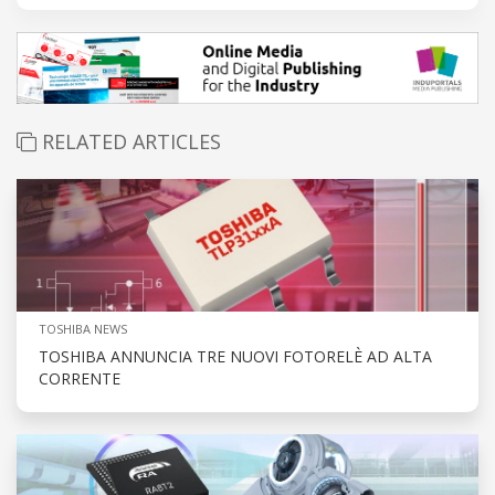
RELATED ARTICLES
TOSHIBA NEWS
TOSHIBA ANNUNCIA TRE NUOVI FOTORELÈ AD ALTA
CORRENTE