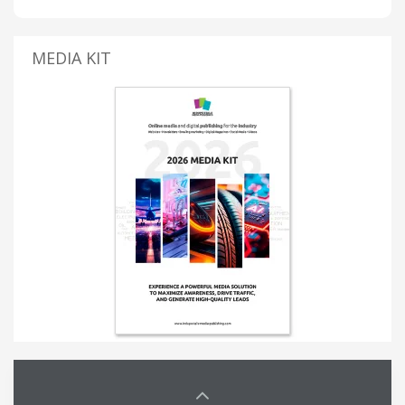
MEDIA KIT