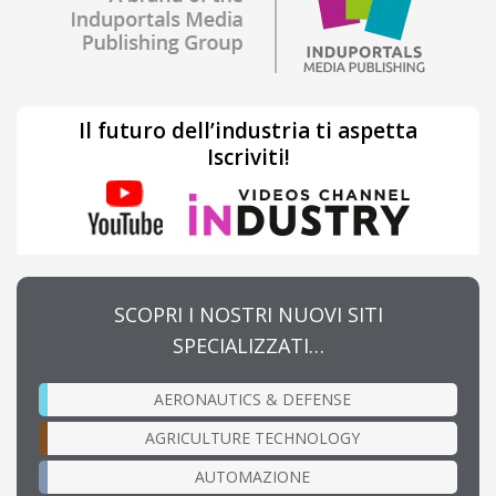
Il futuro dell’industria ti aspetta
Iscriviti!
SCOPRI I NOSTRI NUOVI SITI
SPECIALIZZATI…
AERONAUTICS & DEFENSE
AGRICULTURE TECHNOLOGY
AUTOMAZIONE