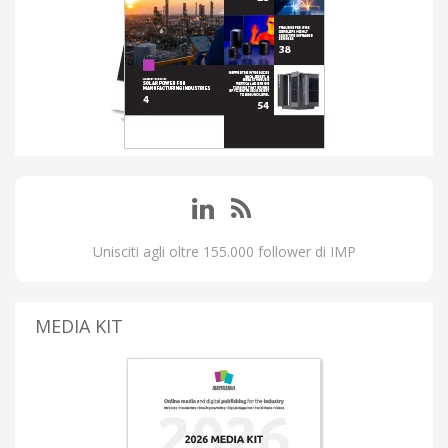
Unisciti agli oltre 155.000 follower di IMP
MEDIA KIT