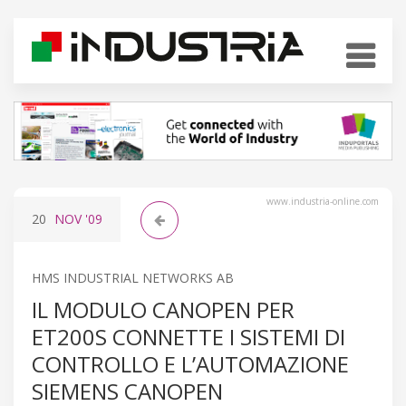
www.industria-online.com
20
NOV
'09
HMS INDUSTRIAL NETWORKS AB
IL MODULO CANOPEN PER
ET200S CONNETTE I SISTEMI DI
CONTROLLO E L’AUTOMAZIONE
SIEMENS CANOPEN