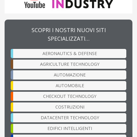
SCOPRI I NOSTRI NUOVI SITI
SPECIALIZZATI…
AERONAUTICS & DEFENSE
AGRICULTURE TECHNOLOGY
AUTOMAZIONE
AUTOMOBILE
CHECKOUT TECHNOLOGY
COSTRUZIONI
DATACENTER TECHNOLOGY
EDIFICI INTELLIGENTI