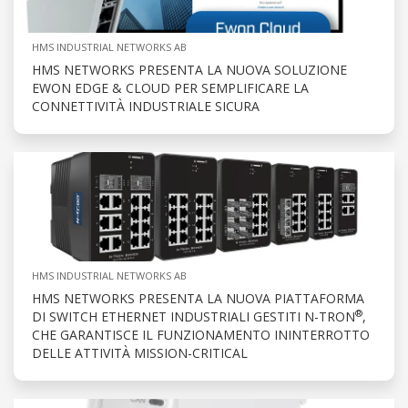
HMS INDUSTRIAL NETWORKS AB
HMS NETWORKS PRESENTA LA NUOVA SOLUZIONE
EWON EDGE & CLOUD PER SEMPLIFICARE LA
CONNETTIVITÀ INDUSTRIALE SICURA
HMS INDUSTRIAL NETWORKS AB
HMS NETWORKS PRESENTA LA NUOVA PIATTAFORMA
®
DI SWITCH ETHERNET INDUSTRIALI GESTITI N-TRON
,
CHE GARANTISCE IL FUNZIONAMENTO ININTERROTTO
DELLE ATTIVITÀ MISSION-CRITICAL