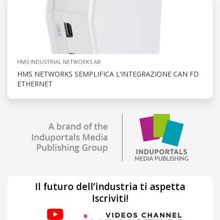
HMS INDUSTRIAL NETWORKS AB
HMS NETWORKS SEMPLIFICA L’INTEGRAZIONE CAN FD
ETHERNET
Il futuro dell’industria ti aspetta
Iscriviti!