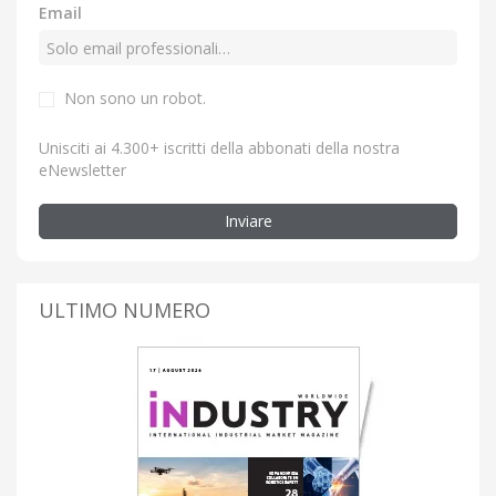
Email
Non sono un robot.
Unisciti ai 4.300+ iscritti della abbonati della nostra
eNewsletter
Inviare
ULTIMO NUMERO