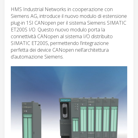
HMS Industrial Networks in cooperazione con
Siemens AG, introduce il nuovo modulo di estensione
plug-in 1SI CANopen per il sistema Siemens SIMATIC
ET200S I/O. Questo nuovo modulo porta la
connettività CANopen al sistema I/O distribuito
SIMATIC ET200S, permettendo l’integrazione
perfetta dei device CANopen nell’architettura
d’automazione Siemens.