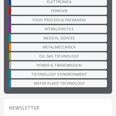
ELETTRONICA
FERROVIE
FOOD PROCESS & PACKAGING
INTRALOGISTICS
MEDICAL DEVICES
METALMECCANICA
OIL GAS TECHNOLOGY
POWER & TRANSMISSION
TECHNOLOGY 4 ENVIRONMENT
WATER PLANT TECHNOLOGY
NEWSLETTER