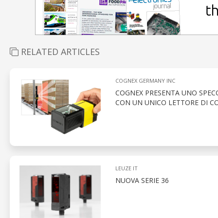
RELATED ARTICLES
COGNEX GERMANY INC
COGNEX PRESENTA UNO SPECCH
CON UN UNICO LETTORE DI CO
LEUZE IT
NUOVA SERIE 36