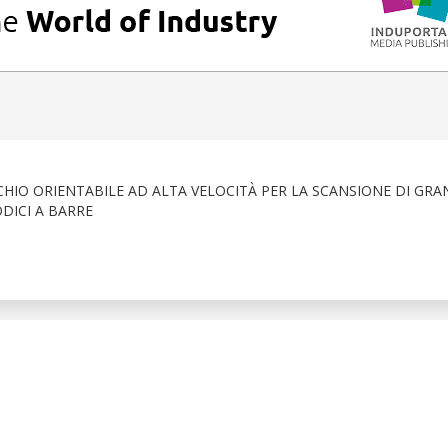
IO ORIENTABILE AD ALTA VELOCITÀ PER LA SCANSIONE DI GRA
DICI A BARRE