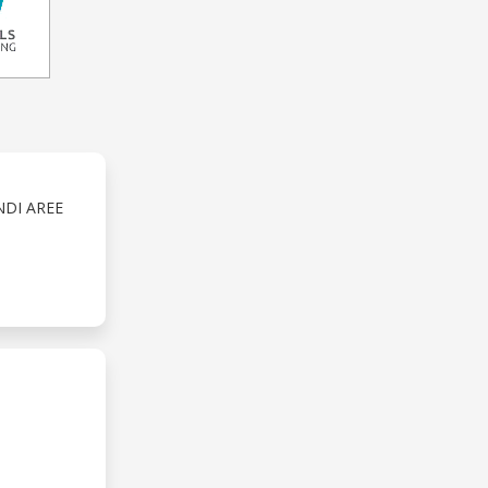
NDI AREE