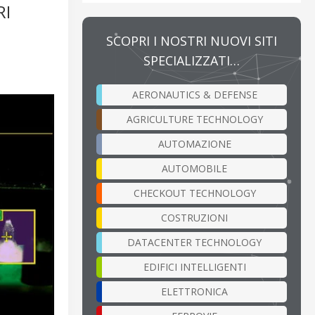
RI
SCOPRI I NOSTRI NUOVI SITI
SPECIALIZZATI…
AERONAUTICS & DEFENSE
AGRICULTURE TECHNOLOGY
AUTOMAZIONE
AUTOMOBILE
CHECKOUT TECHNOLOGY
COSTRUZIONI
DATACENTER TECHNOLOGY
EDIFICI INTELLIGENTI
ELETTRONICA