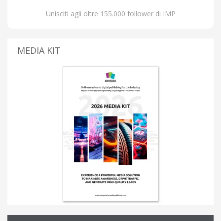
Unisciti agli oltre 155.000 follower di IMP
MEDIA KIT