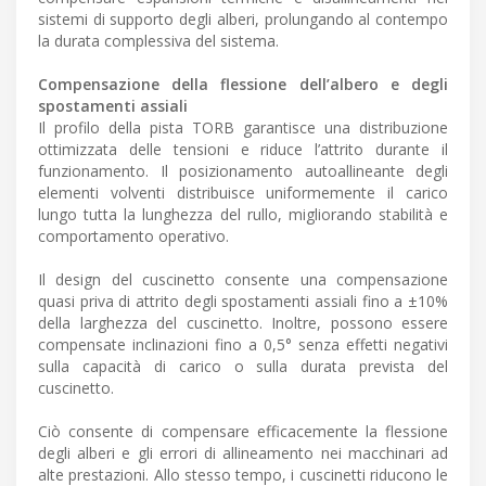
sistemi di supporto degli alberi, prolungando al contempo
la durata complessiva del sistema.
Compensazione della flessione dell’albero e degli
spostamenti assiali
Il profilo della pista TORB garantisce una distribuzione
ottimizzata delle tensioni e riduce l’attrito durante il
funzionamento. Il posizionamento autoallineante degli
elementi volventi distribuisce uniformemente il carico
lungo tutta la lunghezza del rullo, migliorando stabilità e
comportamento operativo.
Il design del cuscinetto consente una compensazione
quasi priva di attrito degli spostamenti assiali fino a ±10%
della larghezza del cuscinetto. Inoltre, possono essere
compensate inclinazioni fino a 0,5° senza effetti negativi
sulla capacità di carico o sulla durata prevista del
cuscinetto.
Ciò consente di compensare efficacemente la flessione
degli alberi e gli errori di allineamento nei macchinari ad
alte prestazioni. Allo stesso tempo, i cuscinetti riducono le