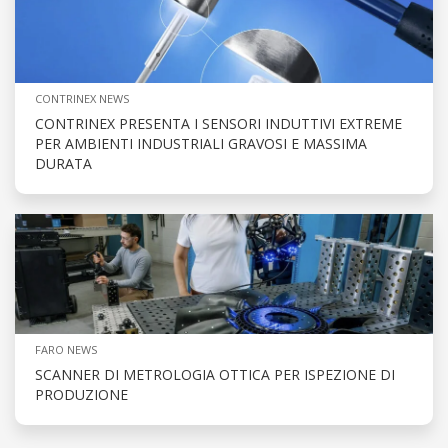
CONTRINEX NEWS
CONTRINEX PRESENTA I SENSORI INDUTTIVI EXTREME
PER AMBIENTI INDUSTRIALI GRAVOSI E MASSIMA
DURATA
FARO NEWS
SCANNER DI METROLOGIA OTTICA PER ISPEZIONE DI
PRODUZIONE