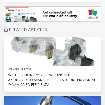
RELATED ARTICLES
SCHAEFFLER NEWS
SCHAEFFLER INTRODUCE SOLUZIONI DI
AZIONAMENTO AVANZATE PER MAGGIORE PRECISIONE,
DINAMICA ED EFFICIENZA