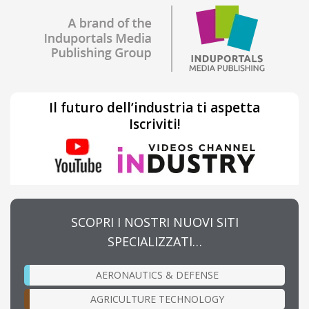
Il futuro dell’industria ti aspetta
Iscriviti!
SCOPRI I NOSTRI NUOVI SITI
SPECIALIZZATI…
AERONAUTICS & DEFENSE
AGRICULTURE TECHNOLOGY