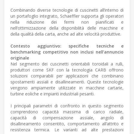
Combinando diverse tecnologie di cuscinetti all’interno di
un portafoglio integrato, Schaeffler supporta gli operatori
nella riduzione dei fermi non pianificati e
nell’ottimizzazione della disponibilità delle macchine e
della qualità della carta, anche ad alte velocità produttive.
Contesto aggiuntivo: specifiche tecniche e
benchmarking competitivo non inclusi nell’annuncio
originale
Nel segmento dei cuscinetti orientabili toroidali a rulli,
produttori come SKF con la tecnologia CARB offrono
soluzioni comparabili per applicazioni che combinano
spostamenti assiali e disallineamenti. Queste tecnologie
vengono ampiamente utilizzate in macchine cartarie,
turbine eoliche e impianti industriali pesanti.
I principali parametri di confronto in questo segmento
comprendono capacità massima di carico radiale,
capacità di compensazione assiale, angolo di
disallineamento consentito, comportamento all’attrito e
resistenza termica. Le varianti ad alte prestazioni