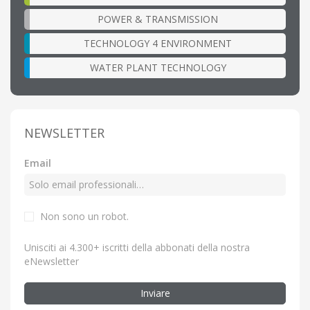
POWER & TRANSMISSION
TECHNOLOGY 4 ENVIRONMENT
WATER PLANT TECHNOLOGY
NEWSLETTER
Email
Non sono un robot.
Unisciti ai 4.300+ iscritti della abbonati della nostra
eNewsletter
Inviare