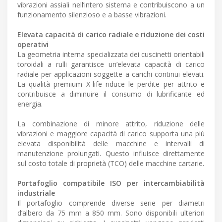
vibrazioni assiali nell’intero sistema e contribuiscono a un
funzionamento silenzioso e a basse vibrazioni.
Elevata capacità di carico radiale e riduzione dei costi
operativi
La geometria interna specializzata dei cuscinetti orientabili
toroidali a rulli garantisce un’elevata capacità di carico
radiale per applicazioni soggette a carichi continui elevati.
La qualità premium X-life riduce le perdite per attrito e
contribuisce a diminuire il consumo di lubrificante ed
energia.
La combinazione di minore attrito, riduzione delle
vibrazioni e maggiore capacità di carico supporta una più
elevata disponibilità delle macchine e intervalli di
manutenzione prolungati. Questo influisce direttamente
sul costo totale di proprietà (TCO) delle macchine cartarie.
Portafoglio compatibile ISO per intercambiabilità
industriale
Il portafoglio comprende diverse serie per diametri
d’albero da 75 mm a 850 mm. Sono disponibili ulteriori