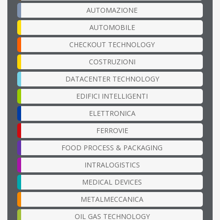
AUTOMAZIONE
AUTOMOBILE
CHECKOUT TECHNOLOGY
COSTRUZIONI
DATACENTER TECHNOLOGY
EDIFICI INTELLIGENTI
ELETTRONICA
FERROVIE
FOOD PROCESS & PACKAGING
INTRALOGISTICS
MEDICAL DEVICES
METALMECCANICA
OIL GAS TECHNOLOGY