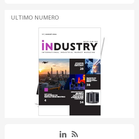
ULTIMO NUMERO