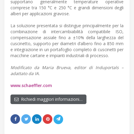
supportano generalmente temperature operative
comprese tra 150 °C e 250 °C e grandi dimensioni degli
alberi per applicazioni gravose.
La soluzione presentata si distingue principalmente per la
combinazione di intercambiabilità compatibile ISO,
compensazione assiale fino a ±10% della larghezza del
cuscinetto, supporto per diametri d’albero fino a 850 mm
e integrazione in un portafoglio completo di cuscinetti per
macchine cartarie e impianti industriali di processo.
Modificato da Maria Brueva, editor di Induportals –
adattato da IA.
www.schaeffler.com
Richiedi maggiori informazioni…