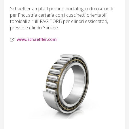
Schaeffler amplia il proprio portafoglio di cuscinetti
per l’industria cartaria con i cuscinetti orientabili
toroidali a rulli FAG TORB per cilindri essiccatori,
presse e cilindri Yankee.
www.schaeffler.com