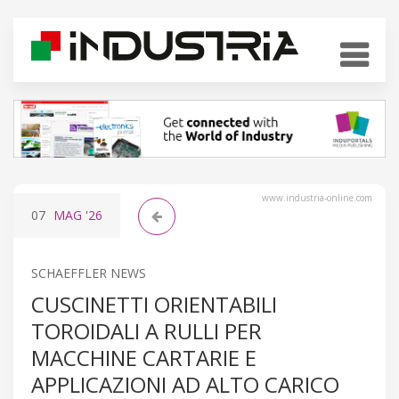
www.industria-online.com
07
MAG
'26
SCHAEFFLER NEWS
CUSCINETTI ORIENTABILI
TOROIDALI A RULLI PER
MACCHINE CARTARIE E
APPLICAZIONI AD ALTO CARICO