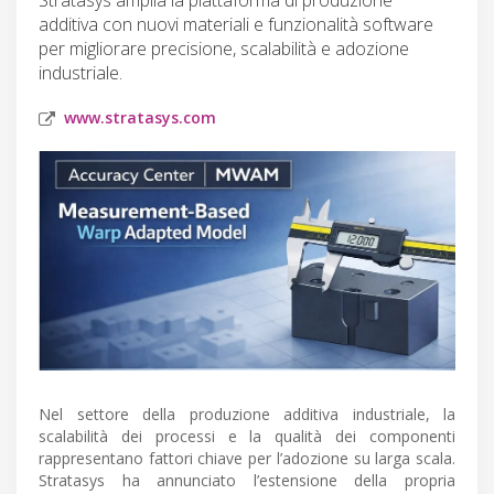
additiva con nuovi materiali e funzionalità software
per migliorare precisione, scalabilità e adozione
industriale.
www.stratasys.com
Nel settore della produzione additiva industriale, la
scalabilità dei processi e la qualità dei componenti
rappresentano fattori chiave per l’adozione su larga scala.
Stratasys ha annunciato l’estensione della propria