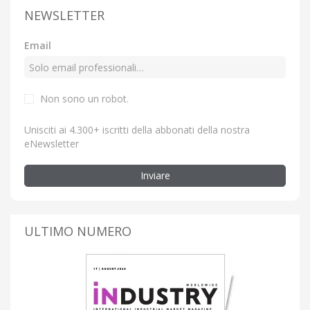
NEWSLETTER
Email
Non sono un robot.
Unisciti ai 4.300+ iscritti della abbonati della nostra
eNewsletter
Inviare
ULTIMO NUMERO