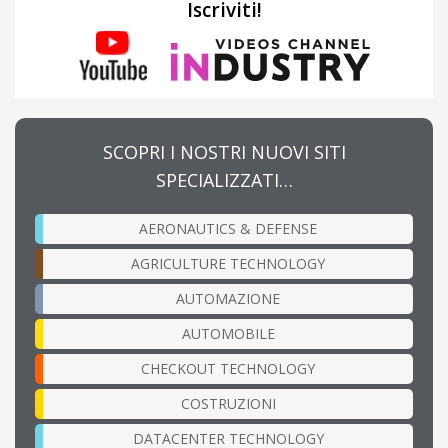
Iscriviti!
SCOPRI I NOSTRI NUOVI SITI
SPECIALIZZATI…
AERONAUTICS & DEFENSE
AGRICULTURE TECHNOLOGY
AUTOMAZIONE
AUTOMOBILE
CHECKOUT TECHNOLOGY
COSTRUZIONI
DATACENTER TECHNOLOGY