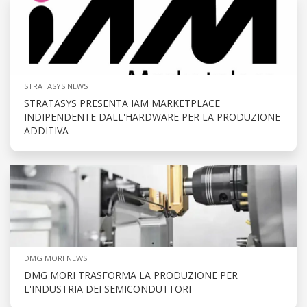
STRATASYS NEWS
STRATASYS PRESENTA IAM MARKETPLACE
INDIPENDENTE DALL'HARDWARE PER LA PRODUZIONE
ADDITIVA
DMG MORI NEWS
DMG MORI TRASFORMA LA PRODUZIONE PER
L'INDUSTRIA DEI SEMICONDUTTORI