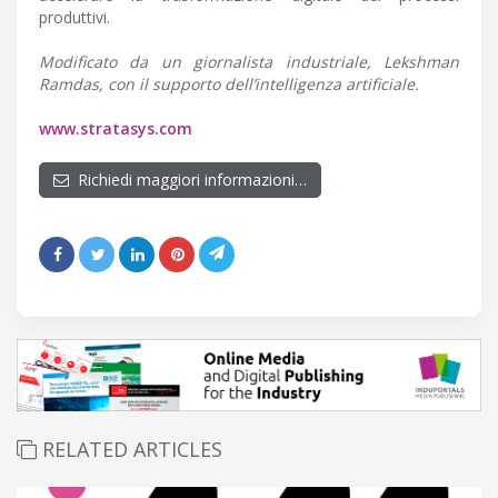
produttivi.
Modificato da un giornalista industriale, Lekshman
Ramdas, con il supporto dell’intelligenza artificiale.
www.stratasys.com
Richiedi maggiori informazioni…
RELATED ARTICLES