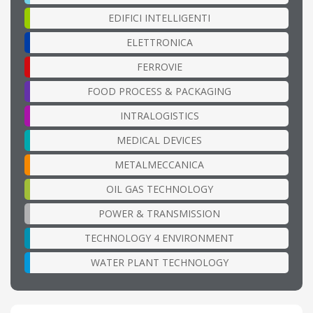
EDIFICI INTELLIGENTI
ELETTRONICA
FERROVIE
FOOD PROCESS & PACKAGING
INTRALOGISTICS
MEDICAL DEVICES
METALMECCANICA
OIL GAS TECHNOLOGY
POWER & TRANSMISSION
TECHNOLOGY 4 ENVIRONMENT
WATER PLANT TECHNOLOGY