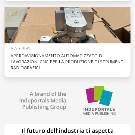
MEVIY NEWS
APPROVVIGIONAMENTO AUTOMATIZZATO DI
LAVORAZIONI CNC PER LA PRODUZIONE DI STRUMENTI
RADIOGRAFICI
Il futuro dell’industria ti aspetta