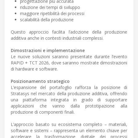
progettazione più accurata
riduzione dei tempi di sviluppo
maggiore ripetibilità dei processi
scalabilità della produzione
Questo approccio facilita l’adozione della produzione
additiva anche in contesti industriali complessi.
Dimostrazioni e implementazione
Le nuove soluzioni saranno presentate durante l’evento
RAPID + TCT 2026, dove saranno mostrate dimostrazioni
di hardware e software.
Posizionamento strategico
L’espansione del portafoglio rafforza la posizione di
Stratasys nel mercato della produzione additiva, offrendo
una piattaforma integrata in grado di supportare
applicazioni che vanno dalla prototipazione alla
produzione di componenti finali.
L’approccio basato su ecosistema completo – materiali,
software e sistemi – rappresenta un elemento chiave per
accelerare la trasformazione digitale dei processi