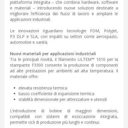
piattaforma integrata – che combina hardware, software
e materiali – introducendo nuove soluzioni destinate a
migliorare l’efficienza dei flussi di lavoro e ampliare le
applicazioni industriali.
Le innovazioni riguardano tecnologie FDM, PolyJet,
P3 DLP e SLA, con impatti su settori come aerospazio,
automotive e sanità.
Nuovi materiali per applicazioni industriali
Tra le principali novità, il filamento ULTEM™ 1010 per la
stampante F3300 consente la produzione di componenti
ad alte prestazioni per ambienti ad alta temperatura. Il
materiale offre:
elevata resistenza termica
basso coefficiente di espansione termica
stabilità dimensionale per attrezzature e utensili
L’introduzione di bobine di maggiori dimensioni,
compatibili con sistemi di essiccazione integrata,
permette cicli di produzione più lunghi e continui.