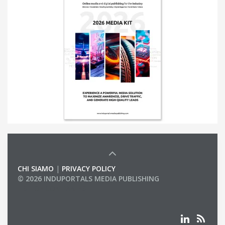
CHI SIAMO
|
PRIVACY POLICY
© 2026 INDUPORTALS MEDIA PUBLISHING
LIST OF COMPANIES