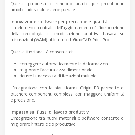
Queste proprietà lo rendono adatto per prototipi in
ambito industriale e aerospaziale.
Innovazione software per precisione e qualità
Un elemento centrale dell’aggiornamento è l’introduzione
della tecnologia di modellazione adattiva basata su
misurazioni (WAM) all’interno di GrabCAD Print Pro.
Questa funzionalità consente di:
correggere automaticamente le deformazioni
migliorare l’accuratezza dimensionale
ridurre la necessità di iterazioni multiple
L’integrazione con la piattaforma Origin P3 permette di
ottenere componenti complessi con maggiore uniformità
e precisione.
Impatto sui flussi di lavoro produttivi
L’integrazione tra nuovi materiali e software consente di
migliorare l’intero ciclo produttivo: