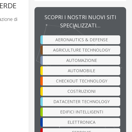
VERDE
SCOPRI I NOSTRI NUOVI SITI
azione di
SPECIALIZZATI…
AERONAUTICS & DEFENSE
AGRICULTURE TECHNOLOGY
AUTOMAZIONE
AUTOMOBILE
CHECKOUT TECHNOLOGY
COSTRUZIONI
DATACENTER TECHNOLOGY
EDIFICI INTELLIGENTI
ELETTRONICA