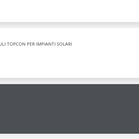
LI TOPCON PER IMPIANTI SOLARI