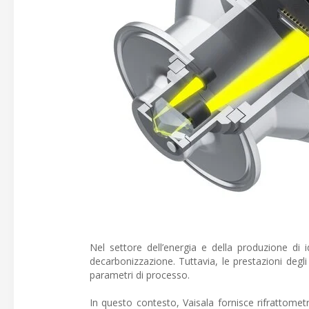
Nel settore dell’energia e della produzione di i
decarbonizzazione. Tuttavia, le prestazioni degli 
parametri di processo.
In questo contesto, Vaisala fornisce rifrattometr