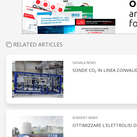
RELATED ARTICLES
VAISALA NEWS
SONDE CO₂ IN LINEA CONVAL
BÜRKERT NEWS
OTTIMIZZARE L'ELETTROLISI 