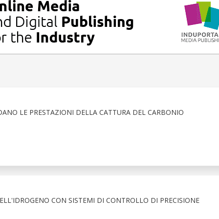
IDANO LE PRESTAZIONI DELLA CATTURA DEL CARBONIO
DELL'IDROGENO CON SISTEMI DI CONTROLLO DI PRECISIONE