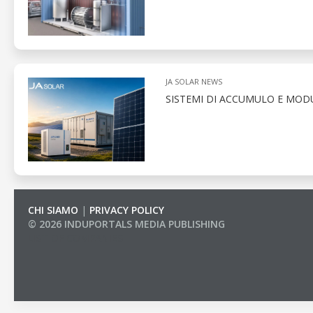
JA SOLAR NEWS
SISTEMI DI ACCUMULO E MODU
CHI SIAMO
|
PRIVACY POLICY
© 2026 INDUPORTALS MEDIA PUBLISHING
LIST OF COMPANIES