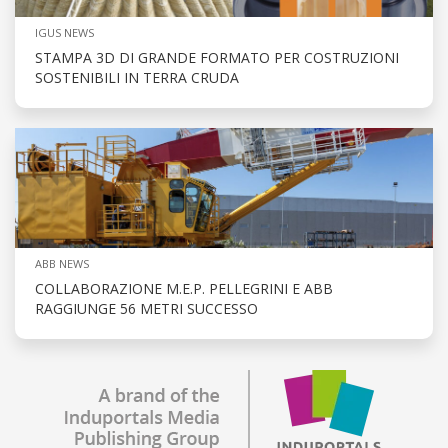
IGUS NEWS
STAMPA 3D DI GRANDE FORMATO PER COSTRUZIONI
SOSTENIBILI IN TERRA CRUDA
ABB NEWS
COLLABORAZIONE M.E.P. PELLEGRINI E ABB
RAGGIUNGE 56 METRI SUCCESSO