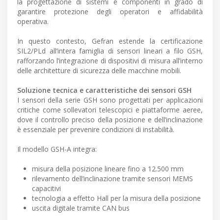
la progettazione di sistemi e componenti in grado di
garantire protezione degli operatori e affidabilità
operativa.
In questo contesto, Gefran estende la certificazione
SIL2/PLd all’intera famiglia di sensori lineari a filo GSH,
rafforzando l’integrazione di dispositivi di misura all’interno
delle architetture di sicurezza delle macchine mobili.
Soluzione tecnica e caratteristiche dei sensori GSH
I sensori della serie GSH sono progettati per applicazioni
critiche come sollevatori telescopici e piattaforme aeree,
dove il controllo preciso della posizione e dell’inclinazione
è essenziale per prevenire condizioni di instabilità.
Il modello GSH-A integra:
misura della posizione lineare fino a 12.500 mm
rilevamento dell’inclinazione tramite sensori MEMS
capacitivi
tecnologia a effetto Hall per la misura della posizione
uscita digitale tramite CAN bus