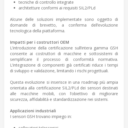
tecniche di controllo integrate
architetture conformi ai requisiti SIL2/PLd
Alcune delle soluzioni implementate sono oggetto di
domande di brevetto, a conferma dell’evoluzione
tecnologica della piattaforma.
Impatti per i costruttori OEM
L’introduzione della certificazione sull’intera gamma GSH
consente ai costruttori di macchine e sottosistemi di
semplificare il processo di conformità normativa.
L’integrazione di componenti già certificati riduce i tempi
di sviluppo e validazione, limitando i rischi progettuali.
Questa evoluzione si inserisce in una roadmap più ampia
orientata alla certificazione SIL2/PLd dei sensori destinati
alle macchine mobili, con l’obiettivo di migliorare
sicurezza, affidabilità e standardizzazione nei sistemi.
Applicazioni industriali
I sensori GSH trovano impiego in:
sollevatori telescopici