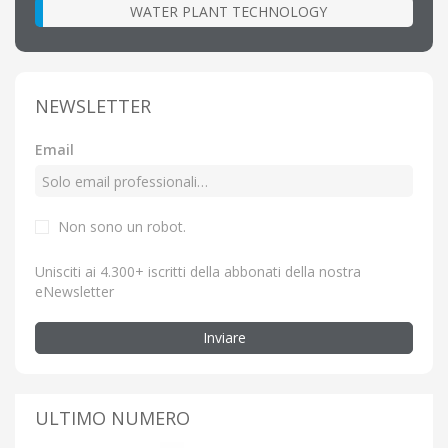
WATER PLANT TECHNOLOGY
NEWSLETTER
Email
Non sono un robot.
Unisciti ai 4.300+ iscritti della abbonati della nostra
eNewsletter
Inviare
ULTIMO NUMERO