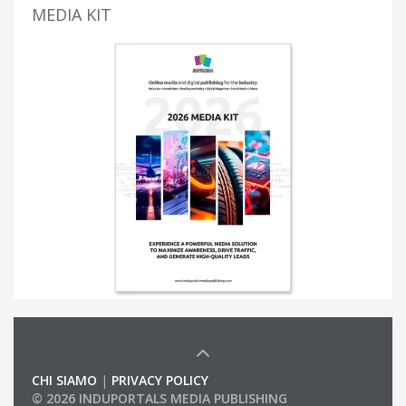
MEDIA KIT
CHI SIAMO
|
PRIVACY POLICY
© 2026 INDUPORTALS MEDIA PUBLISHING