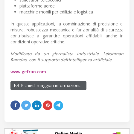
piattaforme aeree
macchine mobili per edilizia e logistica
In queste applicazioni, la combinazione di precisione di
misura, robustezza meccanica e funzionalità di sicurezza
contribuisce a garantire operazioni affidabili anche in
condizioni operative critiche.
Modificato da un giornalista industriale, Lekshman
Ramdas, con il supporto dell’intelligenza artificiale.
www.gefran.com
Richiedi maggiori informazioni…