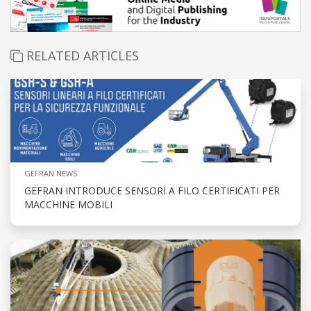
RELATED ARTICLES
GEFRAN NEWS
GEFRAN INTRODUCE SENSORI A FILO CERTIFICATI PER
MACCHINE MOBILI