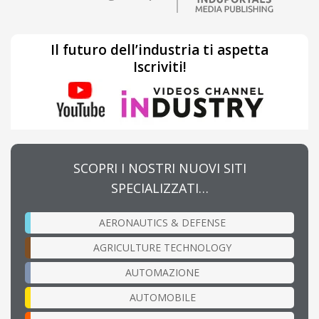
Il futuro dell’industria ti aspetta
Iscriviti!
SCOPRI I NOSTRI NUOVI SITI
SPECIALIZZATI…
AERONAUTICS & DEFENSE
AGRICULTURE TECHNOLOGY
AUTOMAZIONE
AUTOMOBILE