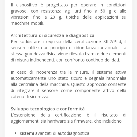
Il dispositivo è progettato per operare in condizioni
gravose, con resistenza agli urti fino a 50 g e alle
vibrazioni fino a 20 g, tipiche delle applicazioni su
macchine mobili.
Architettura di sicurezza e diagnostica
Per soddisfare i requisiti della certificazione SIL2/PLd, il
sensore utilizza un principio di ridondanza funzionale. La
stessa grandezza fisica viene rilevata tramite due elementi
di misura indipendenti, con confronto continuo dei dati.
In caso di incoerenza tra le misure, il sistema attiva
automaticamente uno stato sicuro e segnala l’anomalia
alla centralina della macchina. Questo approccio consente
di integrare il sensore come componente attivo della
catena di sicurezza.
Sviluppo tecnologico e conformità
L’estensione della certificazione è il risultato di
aggiornamenti sia hardware sia firmware, che includono:
sistemi avanzati di autodiagnostica