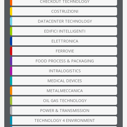
CHECKOUT TECHNOLOGY
COSTRUZIONI
DATACENTER TECHNOLOGY
EDIFICI INTELLIGENTI
ELETTRONICA
FERROVIE
FOOD PROCESS & PACKAGING
INTRALOGISTICS
MEDICAL DEVICES
METALMECCANICA
OIL GAS TECHNOLOGY
POWER & TRANSMISSION
TECHNOLOGY 4 ENVIRONMENT