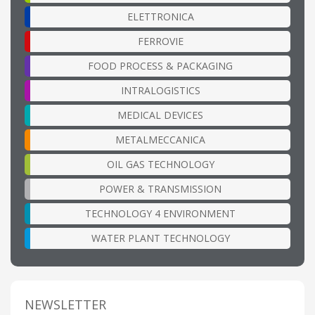
ELETTRONICA
FERROVIE
FOOD PROCESS & PACKAGING
INTRALOGISTICS
MEDICAL DEVICES
METALMECCANICA
OIL GAS TECHNOLOGY
POWER & TRANSMISSION
TECHNOLOGY 4 ENVIRONMENT
WATER PLANT TECHNOLOGY
NEWSLETTER