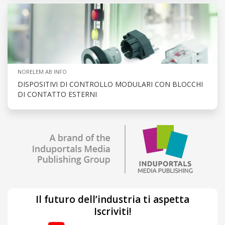
NORELEM AB INFO
DISPOSITIVI DI CONTROLLO MODULARI CON BLOCCHI
DI CONTATTO ESTERNI
Il futuro dell’industria ti aspetta
Iscriviti!