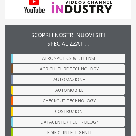
SCOPRI I NOSTRI NUOVI SITI
SPECIALIZZATI…
AERONAUTICS & DEFENSE
AGRICULTURE TECHNOLOGY
AUTOMAZIONE
AUTOMOBILE
CHECKOUT TECHNOLOGY
COSTRUZIONI
DATACENTER TECHNOLOGY
EDIFICI INTELLIGENTI