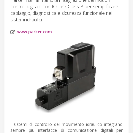
control digitale con IO-Link Class B per semplificare
cablaggio, diagnostica e sicurezza funzionale nei
sistemi idraulici.
www.parker.com
I sistemi di controllo del movimento idraulico integrano
sempre più interfacce di comunicazione digitali per