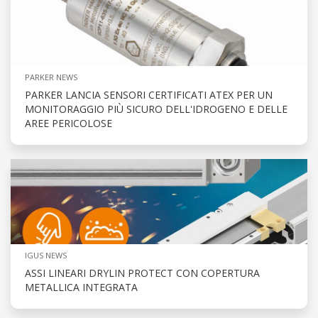
PARKER NEWS
PARKER LANCIA SENSORI CERTIFICATI ATEX PER UN
MONITORAGGIO PIÙ SICURO DELL'IDROGENO E DELLE
AREE PERICOLOSE
IGUS NEWS
ASSI LINEARI DRYLIN PROTECT CON COPERTURA
METALLICA INTEGRATA