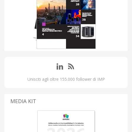
Unisciti agli oltre 155.000 follower di IMP
MEDIA KIT