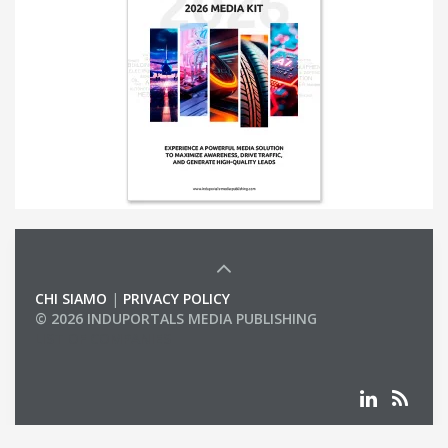
CHI SIAMO
|
PRIVACY POLICY
© 2026 INDUPORTALS MEDIA PUBLISHING
LIST OF COMPANIES