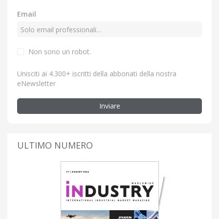
Email
Non sono un robot.
Unisciti ai 4.300+ iscritti della abbonati della nostra
eNewsletter
Inviare
ULTIMO NUMERO