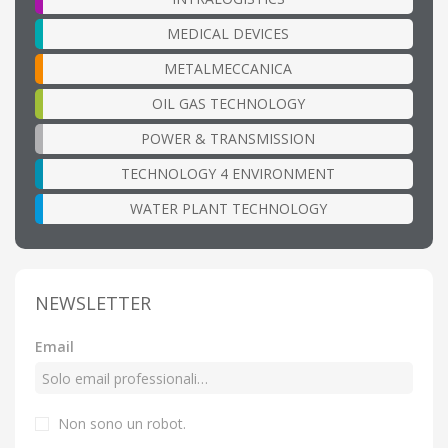
MEDICAL DEVICES
METALMECCANICA
OIL GAS TECHNOLOGY
POWER & TRANSMISSION
TECHNOLOGY 4 ENVIRONMENT
WATER PLANT TECHNOLOGY
NEWSLETTER
Email
Non sono un robot.