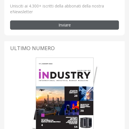
Unisciti ai 4.300+ iscritti della abbonati della nostra
eNewsletter
Inviare
ULTIMO NUMERO