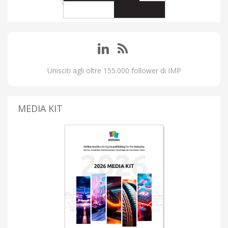
Unisciti agli oltre 155.000 follower di IMP
MEDIA KIT