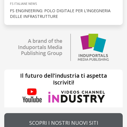
FS ITALIANE NEWS
FS ENGINEERING: POLO DIGITALE PER L’INGEGNERIA
DELLE INFRASTRUTTURE
Il futuro dell’industria ti aspetta
Iscriviti!
SCOPRI I NOSTRI NUOVI SITI