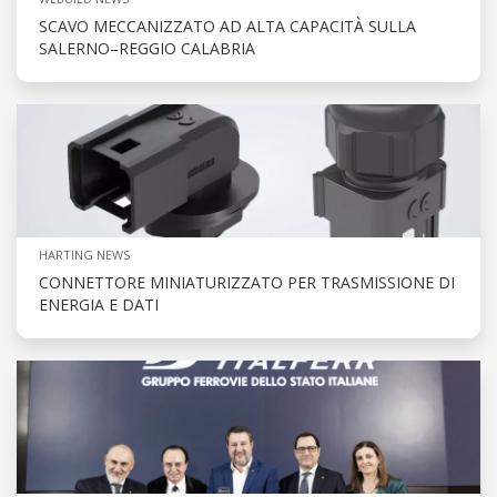
SCAVO MECCANIZZATO AD ALTA CAPACITÀ SULLA
SALERNO–REGGIO CALABRIA
HARTING NEWS
CONNETTORE MINIATURIZZATO PER TRASMISSIONE DI
ENERGIA E DATI