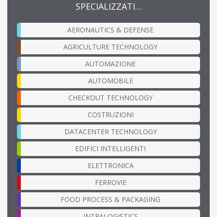
SPECIALIZZATI…
AERONAUTICS & DEFENSE
AGRICULTURE TECHNOLOGY
AUTOMAZIONE
AUTOMOBILE
CHECKOUT TECHNOLOGY
COSTRUZIONI
DATACENTER TECHNOLOGY
EDIFICI INTELLIGENTI
ELETTRONICA
FERROVIE
FOOD PROCESS & PACKAGING
INTRALOGISTICS