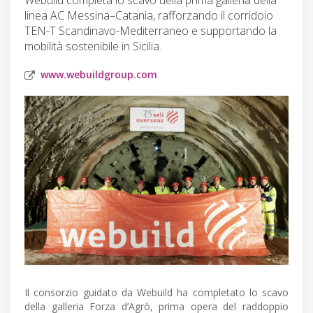
linea AC Messina–Catania, rafforzando il corridoio
TEN-T Scandinavo-Mediterraneo e supportando la
mobilità sostenibile in Sicilia.
www.webuildgroup.com
Il consorzio guidato da Webuild ha completato lo scavo
della galleria Forza d’Agrò, prima opera del raddoppio