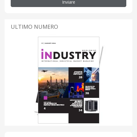
Inviare
ULTIMO NUMERO