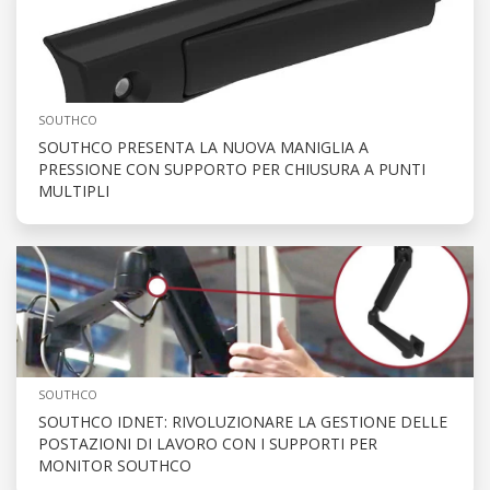
SOUTHCO
SOUTHCO PRESENTA LA NUOVA MANIGLIA A
PRESSIONE CON SUPPORTO PER CHIUSURA A PUNTI
MULTIPLI
SOUTHCO
SOUTHCO IDNET: RIVOLUZIONARE LA GESTIONE DELLE
POSTAZIONI DI LAVORO CON I SUPPORTI PER
MONITOR SOUTHCO