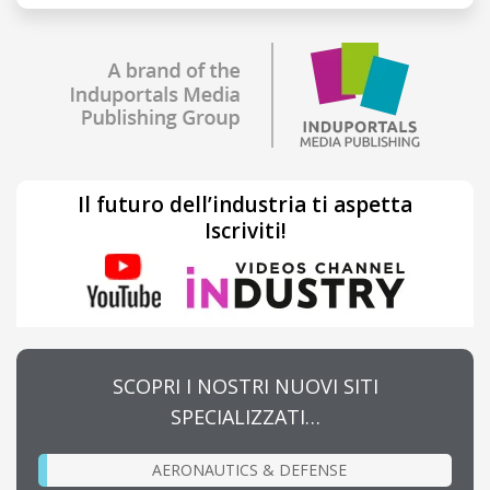
Il futuro dell’industria ti aspetta
Iscriviti!
SCOPRI I NOSTRI NUOVI SITI
SPECIALIZZATI…
AERONAUTICS & DEFENSE