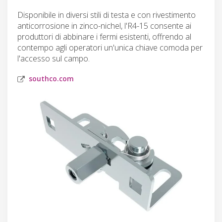
Disponibile in diversi stili di testa e con rivestimento
anticorrosione in zinco-nichel, l'R4-15 consente ai
produttori di abbinare i fermi esistenti, offrendo al
contempo agli operatori un'unica chiave comoda per
l'accesso sul campo.
southco.com