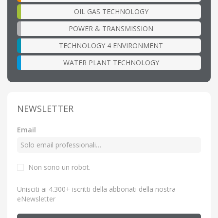
OIL GAS TECHNOLOGY
POWER & TRANSMISSION
TECHNOLOGY 4 ENVIRONMENT
WATER PLANT TECHNOLOGY
NEWSLETTER
Email
Non sono un robot.
Unisciti ai 4.300+ iscritti della abbonati della nostra
eNewsletter