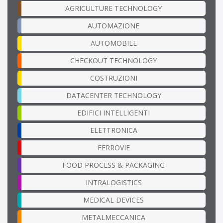
AGRICULTURE TECHNOLOGY
AUTOMAZIONE
AUTOMOBILE
CHECKOUT TECHNOLOGY
COSTRUZIONI
DATACENTER TECHNOLOGY
EDIFICI INTELLIGENTI
ELETTRONICA
FERROVIE
FOOD PROCESS & PACKAGING
INTRALOGISTICS
MEDICAL DEVICES
METALMECCANICA