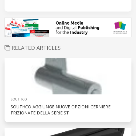
RELATED ARTICLES
SOUTHCO
SOUTHCO AGGIUNGE NUOVE OPZIONI CERNIERE
FRIZIONATE DELLA SERIE ST