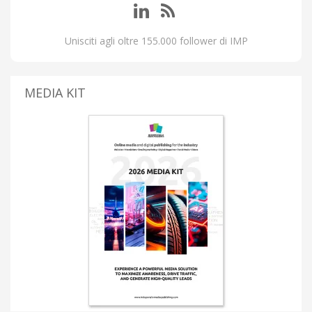
Unisciti agli oltre 155.000 follower di IMP
MEDIA KIT