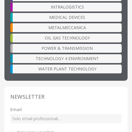
INTRALOGISTICS
MEDICAL DEVICES
METALMECCANICA
OIL GAS TECHNOLOGY
POWER & TRANSMISSION
TECHNOLOGY 4 ENVIRONMENT
WATER PLANT TECHNOLOGY
NEWSLETTER
Email