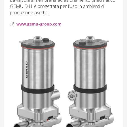
GEMÜ D41 è progettata per l'uso in ambienti di
produzione asettici.
www.gemu-group.com