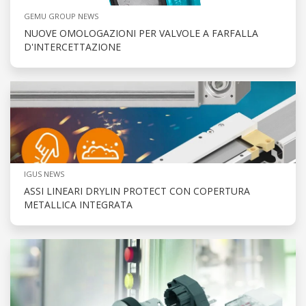
GEMU GROUP NEWS
NUOVE OMOLOGAZIONI PER VALVOLE A FARFALLA
D'INTERCETTAZIONE
IGUS NEWS
ASSI LINEARI DRYLIN PROTECT CON COPERTURA
METALLICA INTEGRATA