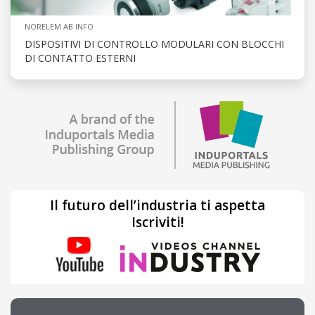
NORELEM AB INFO
DISPOSITIVI DI CONTROLLO MODULARI CON BLOCCHI
DI CONTATTO ESTERNI
Il futuro dell’industria ti aspetta
Iscriviti!