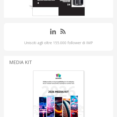
Unisciti agli oltre 155.000 follower di IMP
MEDIA KIT