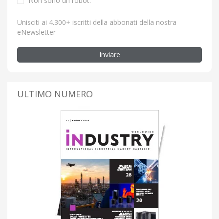
Non sono un robot.
Unisciti ai 4.300+ iscritti della abbonati della nostra
eNewsletter
Inviare
ULTIMO NUMERO