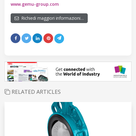
www.gemu-group.com
Richiedi maggiori informazioni…
RELATED ARTICLES