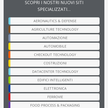
SCOPRI I NOSTRI NUOVI SITI
SPECIALIZZATI…
AERONAUTICS & DEFENSE
AGRICULTURE TECHNOLOGY
AUTOMAZIONE
AUTOMOBILE
CHECKOUT TECHNOLOGY
COSTRUZIONI
DATACENTER TECHNOLOGY
EDIFICI INTELLIGENTI
ELETTRONICA
FERROVIE
FOOD PROCESS & PACKAGING