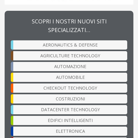
SCOPRI I NOSTRI NUOVI SITI
SPECIALIZZATI…
AERONAUTICS & DEFENSE
AGRICULTURE TECHNOLOGY
AUTOMAZIONE
AUTOMOBILE
CHECKOUT TECHNOLOGY
COSTRUZIONI
DATACENTER TECHNOLOGY
EDIFICI INTELLIGENTI
ELETTRONICA