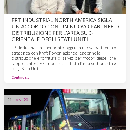
FPT INDUSTRIAL NORTH AMERICA SIGLA
UN ACCORDO CON UN NUOVO PARTNER DI
DISTRIBUZIONE PER L’AREA SUD-
ORIENTALE DEGLI STATI UNITI
FPT Industrial ha annunciato oggi una nuova partnership
strategica con Kraft Power, azienda leader nella
distribuzione e fornitura di servizi per motori diesel, che
rappresenterà FPT Industrial in tutta l’area sud-orientale
degli Stati Uniti.
Continua…
21
JAN
'20