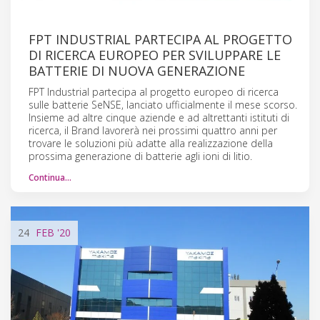
FPT INDUSTRIAL PARTECIPA AL PROGETTO
DI RICERCA EUROPEO PER SVILUPPARE LE
BATTERIE DI NUOVA GENERAZIONE
FPT Industrial partecipa al progetto europeo di ricerca
sulle batterie SeNSE, lanciato ufficialmente il mese scorso.
Insieme ad altre cinque aziende e ad altrettanti istituti di
ricerca, il Brand lavorerà nei prossimi quattro anni per
trovare le soluzioni più adatte alla realizzazione della
prossima generazione di batterie agli ioni di litio.
Continua…
24
FEB
'20