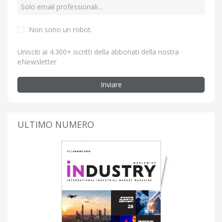
Non sono un robot.
Unisciti ai 4.300+ iscritti della abbonati della nostra
eNewsletter
Inviare
ULTIMO NUMERO