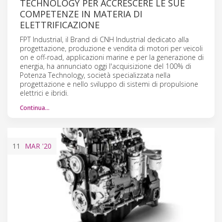
TECHNOLOGY PER ACCRESCERE LE SUE
COMPETENZE IN MATERIA DI
ELETTRIFICAZIONE
FPT Industrial, il Brand di CNH Industrial dedicato alla
progettazione, produzione e vendita di motori per veicoli
on e off-road, applicazioni marine e per la generazione di
energia, ha annunciato oggi l'acquisizione del 100% di
Potenza Technology, società specializzata nella
progettazione e nello sviluppo di sistemi di propulsione
elettrici e ibridi.
Continua…
11
MAR
'20