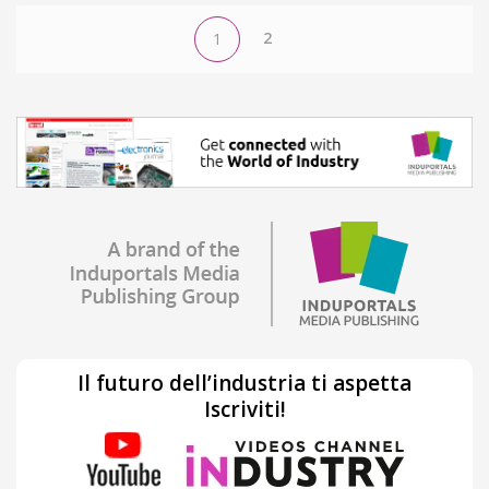
2
1
Il futuro dell’industria ti aspetta
Iscriviti!