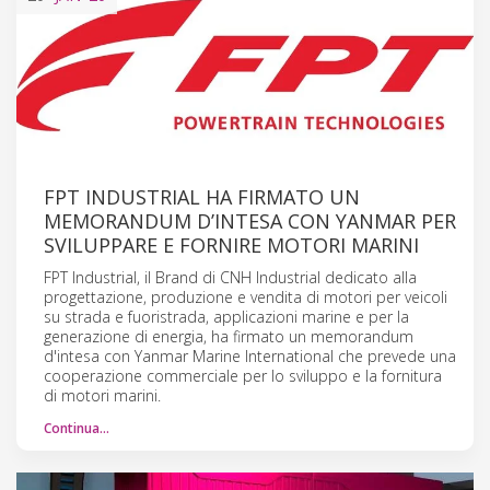
FPT INDUSTRIAL HA FIRMATO UN
MEMORANDUM D’INTESA CON YANMAR PER
SVILUPPARE E FORNIRE MOTORI MARINI
FPT Industrial, il Brand di CNH Industrial dedicato alla
progettazione, produzione e vendita di motori per veicoli
su strada e fuoristrada, applicazioni marine e per la
generazione di energia, ha firmato un memorandum
d'intesa con Yanmar Marine International che prevede una
cooperazione commerciale per lo sviluppo e la fornitura
di motori marini.
Continua…