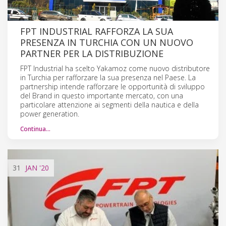
FPT INDUSTRIAL RAFFORZA LA SUA
PRESENZA IN TURCHIA CON UN NUOVO
PARTNER PER LA DISTRIBUZIONE
FPT Industrial ha scelto Yakamoz come nuovo distributore
in Turchia per rafforzare la sua presenza nel Paese. La
partnership intende rafforzare le opportunità di sviluppo
del Brand in questo importante mercato, con una
particolare attenzione ai segmenti della nautica e della
power generation.
Continua…
31
JAN
'20