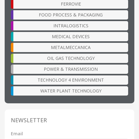
FERROVIE
FOOD PROCESS & PACKAGING
INTRALOGISTICS
MEDICAL DEVICES
METALMECCANICA
OIL GAS TECHNOLOGY
POWER & TRANSMISSION
TECHNOLOGY 4 ENVIRONMENT
WATER PLANT TECHNOLOGY
NEWSLETTER
Email