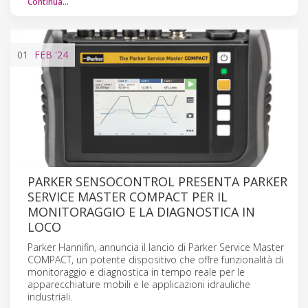
Continua…
01
FEB
'24
PARKER SENSOCONTROL PRESENTA PARKER
SERVICE MASTER COMPACT PER IL
MONITORAGGIO E LA DIAGNOSTICA IN
LOCO
Parker Hannifin, annuncia il lancio di Parker Service Master
COMPACT, un potente dispositivo che offre funzionalità di
monitoraggio e diagnostica in tempo reale per le
apparecchiature mobili e le applicazioni idrauliche
industriali.