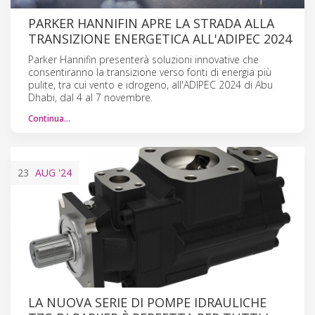
PARKER HANNIFIN APRE LA STRADA ALLA
TRANSIZIONE ENERGETICA ALL'ADIPEC 2024
Parker Hannifin presenterà soluzioni innovative che
consentiranno la transizione verso fonti di energia più
pulite, tra cui vento e idrogeno, all'ADIPEC 2024 di Abu
Dhabi, dal 4 al 7 novembre.
Continua…
23
AUG
'24
LA NUOVA SERIE DI POMPE IDRAULICHE