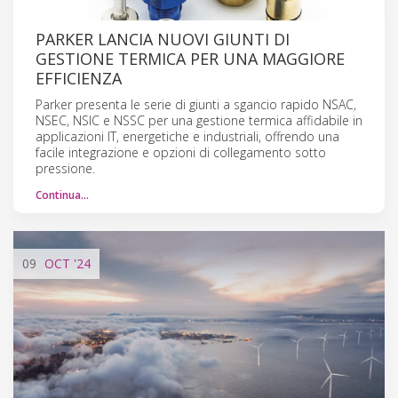
PARKER LANCIA NUOVI GIUNTI DI
GESTIONE TERMICA PER UNA MAGGIORE
EFFICIENZA
Parker presenta le serie di giunti a sgancio rapido NSAC,
NSEC, NSIC e NSSC per una gestione termica affidabile in
applicazioni IT, energetiche e industriali, offrendo una
facile integrazione e opzioni di collegamento sotto
pressione.
Continua…
09
OCT
'24