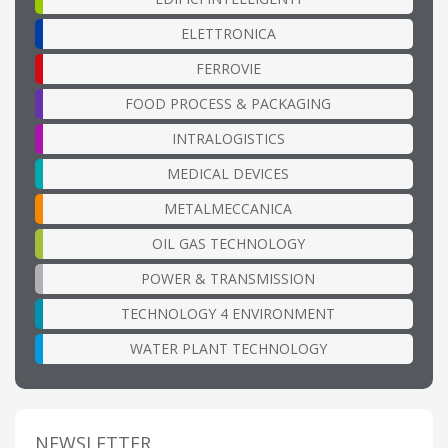
ELETTRONICA
FERROVIE
FOOD PROCESS & PACKAGING
INTRALOGISTICS
MEDICAL DEVICES
METALMECCANICA
OIL GAS TECHNOLOGY
POWER & TRANSMISSION
TECHNOLOGY 4 ENVIRONMENT
WATER PLANT TECHNOLOGY
NEWSLETTER