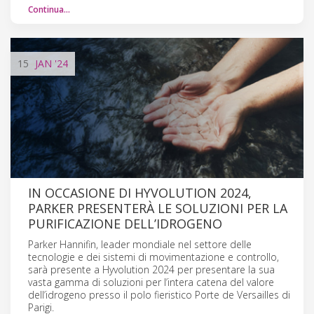
Continua…
15
JAN
'24
IN OCCASIONE DI HYVOLUTION 2024,
PARKER PRESENTERÀ LE SOLUZIONI PER LA
PURIFICAZIONE DELL’IDROGENO
Parker Hannifin, leader mondiale nel settore delle
tecnologie e dei sistemi di movimentazione e controllo,
sarà presente a Hyvolution 2024 per presentare la sua
vasta gamma di soluzioni per l’intera catena del valore
dell’idrogeno presso il polo fieristico Porte de Versailles di
Parigi.