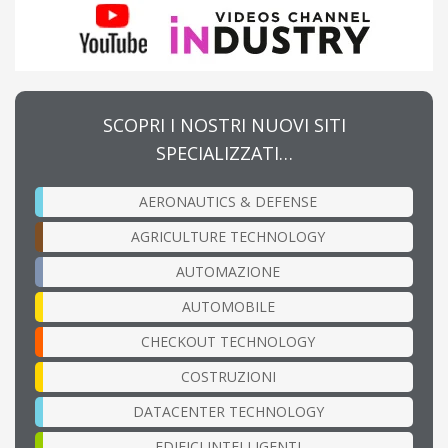
SCOPRI I NOSTRI NUOVI SITI
SPECIALIZZATI…
AERONAUTICS & DEFENSE
AGRICULTURE TECHNOLOGY
AUTOMAZIONE
AUTOMOBILE
CHECKOUT TECHNOLOGY
COSTRUZIONI
DATACENTER TECHNOLOGY
EDIFICI INTELLIGENTI