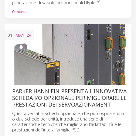
®
generazione di valvole proporzionali DFplus
.
Continua…
01
MAY
'24
PARKER HANNIFIN PRESENTA L'INNOVATIVA
SCHEDA I/O OPZIONALE PER MIGLIORARE LE
PRESTAZIONI DEI SERVOAZIONAMENTI
Questa versatile scheda opzionale, che può ospitare una
o due schede per unità, introduce una serie di
caratteristiche tecniche che migliorano l'adattabilità e le
prestazioni dell'intera famiglia PSD.