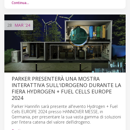
Continua…
28
MAR
'24
PARKER PRESENTERÀ UNA MOSTRA
INTERATTIVA SULL'IDROGENO DURANTE LA
FIERA HYDROGEN + FUEL CELLS EUROPE
2024
Parker Hannifin sarà presente all'evento Hydrogen + Fuel
Cells EUROPE 2024 presso HANNOVER MESSE, in
Germania, per presentare la sua vasta gamma di soluzioni
per l’intera catena del valore dell’idrogeno.