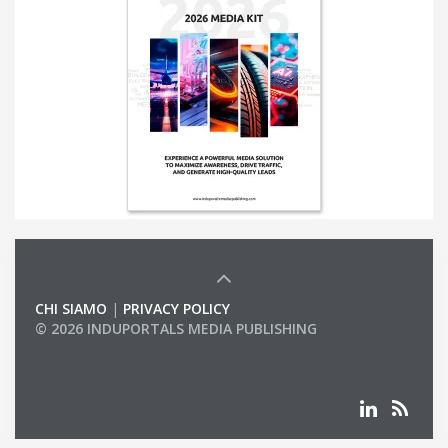
CHI SIAMO
|
PRIVACY POLICY
© 2026 INDUPORTALS MEDIA PUBLISHING
LIST OF COMPANIES