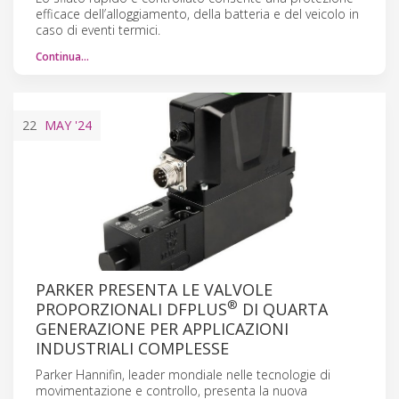
efficace dell’alloggiamento, della batteria e del veicolo in
caso di eventi termici.
Continua…
22
MAY
'24
PARKER PRESENTA LE VALVOLE
®
PROPORZIONALI DFPLUS
DI QUARTA
GENERAZIONE PER APPLICAZIONI
INDUSTRIALI COMPLESSE
Parker Hannifin, leader mondiale nelle tecnologie di
movimentazione e controllo, presenta la nuova