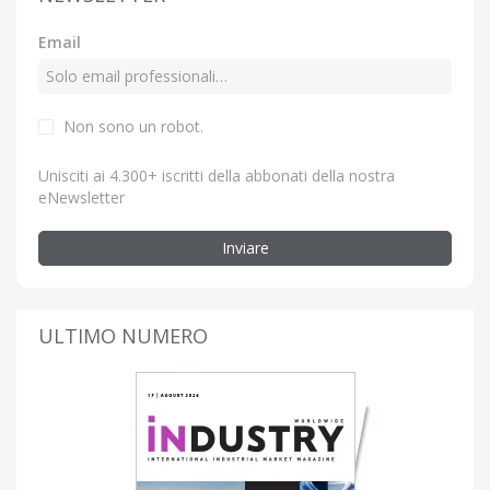
Email
Non sono un robot.
Unisciti ai 4.300+ iscritti della abbonati della nostra
eNewsletter
Inviare
ULTIMO NUMERO