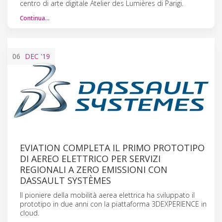
centro di arte digitale Atelier des Lumières di Parigi.
Continua…
06
DEC
'19
EVIATION COMPLETA IL PRIMO PROTOTIPO
DI AEREO ELETTRICO PER SERVIZI
REGIONALI A ZERO EMISSIONI CON
DASSAULT SYSTÈMES
Il pioniere della mobilità aerea elettrica ha sviluppato il
prototipo in due anni con la piattaforma 3DEXPERIENCE in
cloud.