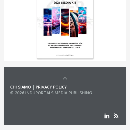
CHI SIAMO
|
PRIVACY POLICY
© 2026 INDUPORTALS MEDIA PUBLISHING
LIST OF COMPANIES