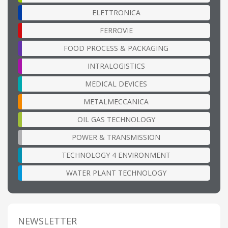
ELETTRONICA
FERROVIE
FOOD PROCESS & PACKAGING
INTRALOGISTICS
MEDICAL DEVICES
METALMECCANICA
OIL GAS TECHNOLOGY
POWER & TRANSMISSION
TECHNOLOGY 4 ENVIRONMENT
WATER PLANT TECHNOLOGY
NEWSLETTER