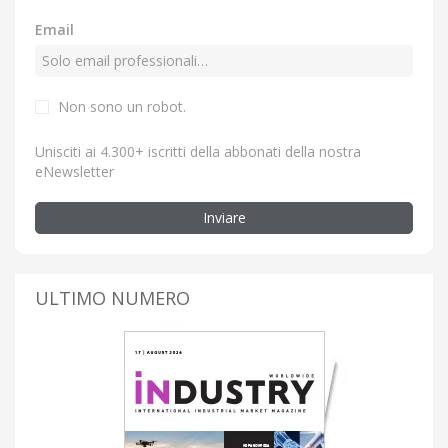
Email
Non sono un robot.
Unisciti ai 4.300+ iscritti della abbonati della nostra
eNewsletter
Inviare
ULTIMO NUMERO