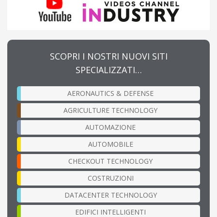
SCOPRI I NOSTRI NUOVI SITI
SPECIALIZZATI…
AERONAUTICS & DEFENSE
AGRICULTURE TECHNOLOGY
AUTOMAZIONE
AUTOMOBILE
CHECKOUT TECHNOLOGY
COSTRUZIONI
DATACENTER TECHNOLOGY
EDIFICI INTELLIGENTI