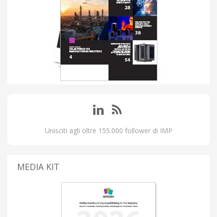
Unisciti agli oltre 155.000 follower di IMP
MEDIA KIT