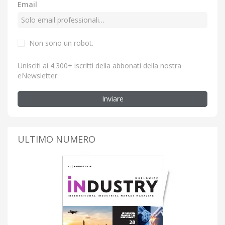
Email
Non sono un robot.
Unisciti ai 4.300+ iscritti della abbonati della nostra
eNewsletter
Inviare
ULTIMO NUMERO