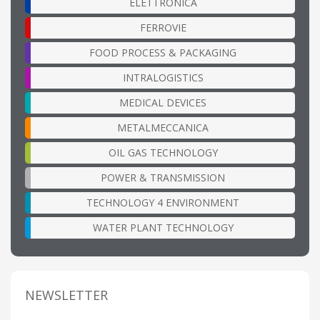
ELETTRONICA
FERROVIE
FOOD PROCESS & PACKAGING
INTRALOGISTICS
MEDICAL DEVICES
METALMECCANICA
OIL GAS TECHNOLOGY
POWER & TRANSMISSION
TECHNOLOGY 4 ENVIRONMENT
WATER PLANT TECHNOLOGY
NEWSLETTER