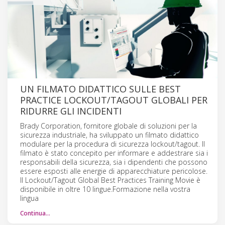
UN FILMATO DIDATTICO SULLE BEST
PRACTICE LOCKOUT/TAGOUT GLOBALI PER
RIDURRE GLI INCIDENTI
Brady Corporation, fornitore globale di soluzioni per la
sicurezza industriale, ha sviluppato un filmato didattico
modulare per la procedura di sicurezza lockout/tagout. Il
filmato è stato concepito per informare e addestrare sia i
responsabili della sicurezza, sia i dipendenti che possono
essere esposti alle energie di apparecchiature pericolose.
Il Lockout/Tagout Global Best Practices Training Movie è
disponibile in oltre 10 lingue.Formazione nella vostra
lingua
Continua…