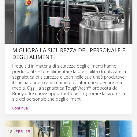
MIGLIORA LA SICUREZZA DEL PERSONALE E
DEGLI ALIMENTI
I requisiti in materia di sicurezza degli alimenti hanno
precluso al settore alimentare la possibilità di utilizzare la
segnaletica di sicurezza e Lean nelle sue unità produttive,
il che ha portato a un numero di infortuni superiore alla
media. Oggi, la segnaletica ToughWash™ proposta da
Brady offre nuove opportunità per migliorare la sicurezza
sia del personale che degli alimenti.
Continua…
18
FEB
'15