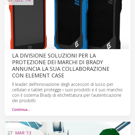
LA DIVISIONE SOLUZIONI PER LA
PROTEZIONE DEI MARCHI DI BRADY
ANNUNCIA LA SUA COLLABORAZIONE
CON ELEMENT CASE
Il leader dell’innovazione degli accessori di lusso per
cellulari e tablet protegge i suoi prodotti e il suo marchio
con il sistema Brady di etichettatura per l’autenticazione
dei prodotti
Continua…
27
MAR
'13