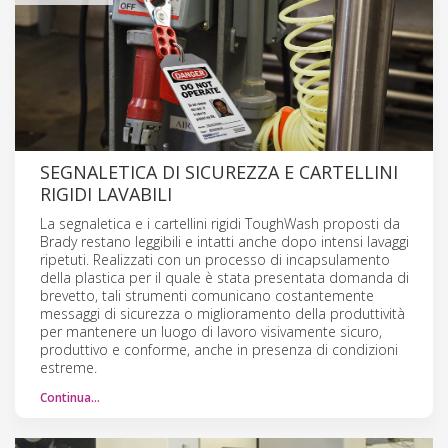
SEGNALETICA DI SICUREZZA E CARTELLINI
RIGIDI LAVABILI
La segnaletica e i cartellini rigidi ToughWash proposti da
Brady restano leggibili e intatti anche dopo intensi lavaggi
ripetuti. Realizzati con un processo di incapsulamento
della plastica per il quale è stata presentata domanda di
brevetto, tali strumenti comunicano costantemente
messaggi di sicurezza o miglioramento della produttività
per mantenere un luogo di lavoro visivamente sicuro,
produttivo e conforme, anche in presenza di condizioni
estreme.
Continua…