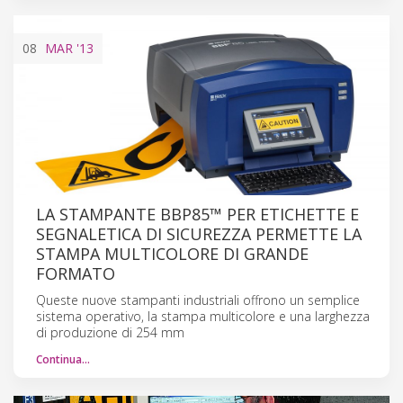
08
MAR
'13
LA STAMPANTE BBP85™ PER ETICHETTE E
SEGNALETICA DI SICUREZZA PERMETTE LA
STAMPA MULTICOLORE DI GRANDE
FORMATO
Queste nuove stampanti industriali offrono un semplice
sistema operativo, la stampa multicolore e una larghezza
di produzione di 254 mm
Continua…