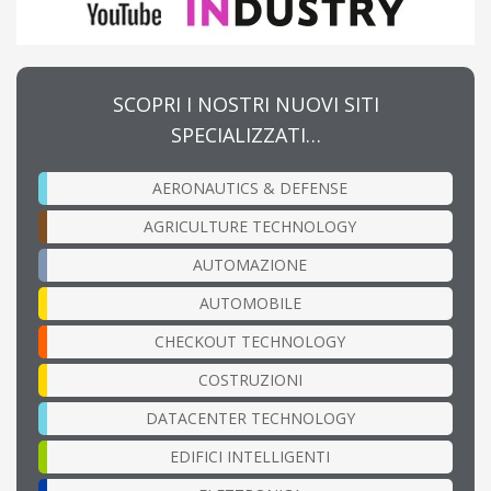
SCOPRI I NOSTRI NUOVI SITI
SPECIALIZZATI…
AERONAUTICS & DEFENSE
AGRICULTURE TECHNOLOGY
AUTOMAZIONE
AUTOMOBILE
CHECKOUT TECHNOLOGY
COSTRUZIONI
DATACENTER TECHNOLOGY
EDIFICI INTELLIGENTI