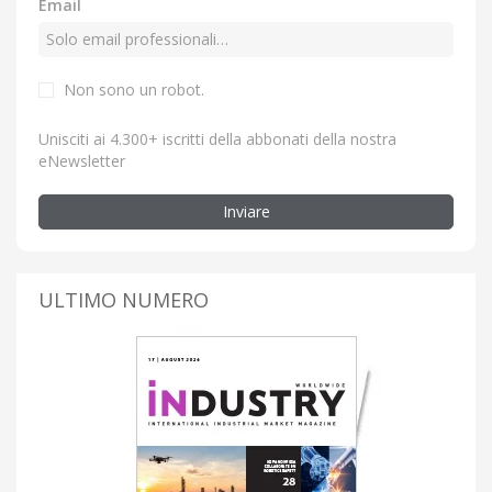
Email
Non sono un robot.
Unisciti ai 4.300+ iscritti della abbonati della nostra
eNewsletter
Inviare
ULTIMO NUMERO