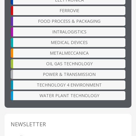
FERROVIE
FOOD PROCESS & PACKAGING
INTRALOGISTICS
MEDICAL DEVICES
METALMECCANICA
OIL GAS TECHNOLOGY
POWER & TRANSMISSION
TECHNOLOGY 4 ENVIRONMENT
WATER PLANT TECHNOLOGY
NEWSLETTER