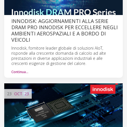
INNODISK: AGGIORNAMENTI ALLA SERIE
DRAM PRO INNODISK PER ECCELLERE NEGLI
AMBIENTI AEROSPAZIALI E A BORDO DI
VEICOLI
Innodisk, fornitore leader globale di soluzioni AIoT,
risponde alla crescente domanda di calcolo ad alte
prestazioni in diverse applicazioni industriali e alle
crescenti esigenze di gestione del calore.
Continua…
23
OCT
'23