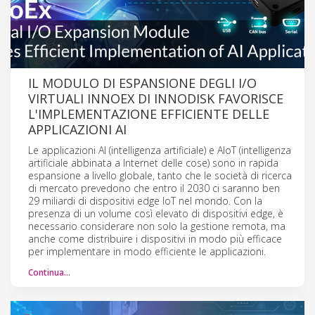
IL MODULO DI ESPANSIONE DEGLI I/O
VIRTUALI INNOEX DI INNODISK FAVORISCE
L'IMPLEMENTAZIONE EFFICIENTE DELLE
APPLICAZIONI AI
Le applicazioni AI (intelligenza artificiale) e AIoT (intelligenza
artificiale abbinata a Internet delle cose) sono in rapida
espansione a livello globale, tanto che le società di ricerca
di mercato prevedono che entro il 2030 ci saranno ben
29 miliardi di dispositivi edge IoT nel mondo. Con la
presenza di un volume così elevato di dispositivi edge, è
necessario considerare non solo la gestione remota, ma
anche come distribuire i dispositivi in modo più efficace
per implementare in modo efficiente le applicazioni.
Continua…