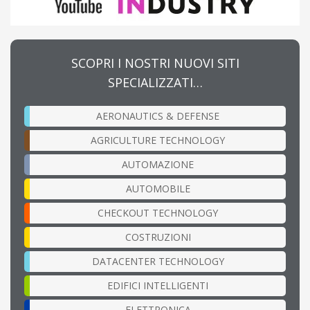
SCOPRI I NOSTRI NUOVI SITI
SPECIALIZZATI…
AERONAUTICS & DEFENSE
AGRICULTURE TECHNOLOGY
AUTOMAZIONE
AUTOMOBILE
CHECKOUT TECHNOLOGY
COSTRUZIONI
DATACENTER TECHNOLOGY
EDIFICI INTELLIGENTI
ELETTRONICA