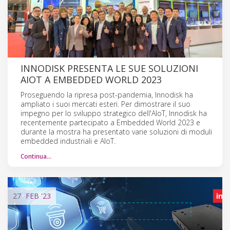
INNODISK PRESENTA LE SUE SOLUZIONI
AIOT A EMBEDDED WORLD 2023
Proseguendo la ripresa post-pandemia, Innodisk ha
ampliato i suoi mercati esteri. Per dimostrare il suo
impegno per lo sviluppo strategico dell'AIoT, Innodisk ha
recentemente partecipato a Embedded World 2023 e
durante la mostra ha presentato varie soluzioni di moduli
embedded industriali e AIoT.
Continua…
27
FEB
'23