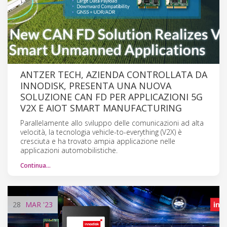
ANTZER TECH, AZIENDA CONTROLLATA DA
INNODISK, PRESENTA UNA NUOVA
SOLUZIONE CAN FD PER APPLICAZIONI 5G
V2X E AIOT SMART MANUFACTURING
Parallelamente allo sviluppo delle comunicazioni ad alta
velocità, la tecnologia vehicle-to-everything (V2X) è
cresciuta e ha trovato ampia applicazione nelle
applicazioni automobilistiche.
Continua…
28
MAR
'23