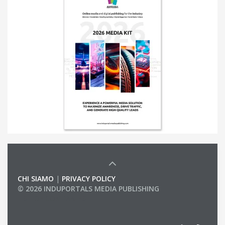
CHI SIAMO
|
PRIVACY POLICY
© 2026 INDUPORTALS MEDIA PUBLISHING
LIST OF COMPANIES