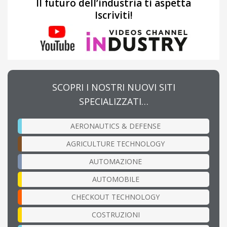
Il futuro dell’industria ti aspetta
Iscriviti!
SCOPRI I NOSTRI NUOVI SITI
SPECIALIZZATI…
AERONAUTICS & DEFENSE
AGRICULTURE TECHNOLOGY
AUTOMAZIONE
AUTOMOBILE
CHECKOUT TECHNOLOGY
COSTRUZIONI