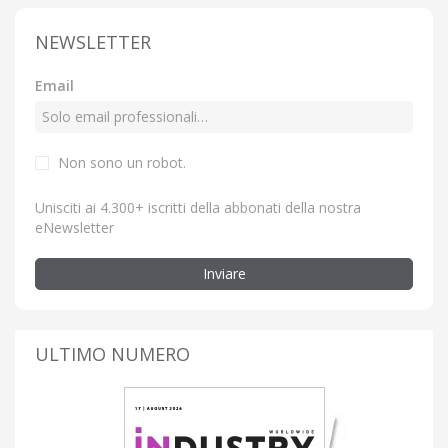
NEWSLETTER
Email
Non sono un robot.
Unisciti ai 4.300+ iscritti della abbonati della nostra
eNewsletter
Inviare
ULTIMO NUMERO