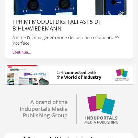
I PRIMI MODULI DIGITALI ASI-5 DI
BIHL+WIEDEMANN
ASi-5 è l'ultima generazione del ben noto standard AS-
Interface.
Continua…