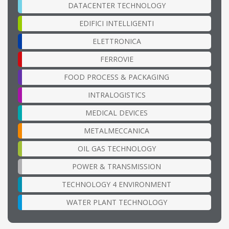
DATACENTER TECHNOLOGY
EDIFICI INTELLIGENTI
ELETTRONICA
FERROVIE
FOOD PROCESS & PACKAGING
INTRALOGISTICS
MEDICAL DEVICES
METALMECCANICA
OIL GAS TECHNOLOGY
POWER & TRANSMISSION
TECHNOLOGY 4 ENVIRONMENT
WATER PLANT TECHNOLOGY