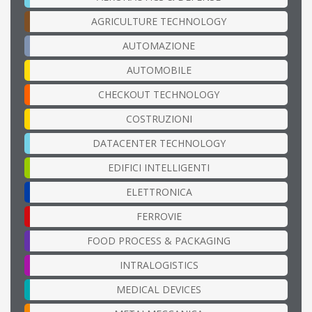
AGRICULTURE TECHNOLOGY
AUTOMAZIONE
AUTOMOBILE
CHECKOUT TECHNOLOGY
COSTRUZIONI
DATACENTER TECHNOLOGY
EDIFICI INTELLIGENTI
ELETTRONICA
FERROVIE
FOOD PROCESS & PACKAGING
INTRALOGISTICS
MEDICAL DEVICES