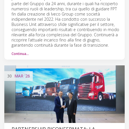
parte del Gruppo da 24 anni, durante i quali ha ricoperto
numerosi ruoli di leadership, tra cui quello di guidare FPT
fin dalla creazione di Iveco Group come società
indipendente nel 2022. Ha condotto con successo la
Business Unit attraverso sfide significative per il settore,
conseguendo importanti risultati e contribuendo in modo
rilevante alla forza complessiva del Gruppo. Continuerà a
ricoprire l’attuale incarico fino alla fine di giugno,
garantendo continuità durante la fase di transizione.
Continua…
30
MAR
'26
PARTNERSHIP RICONFERMATA: LA