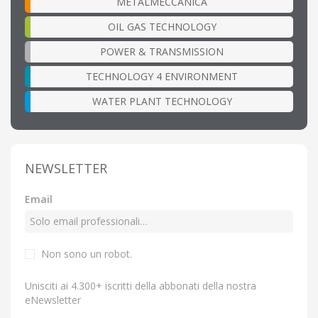
METALMECCANICA
OIL GAS TECHNOLOGY
POWER & TRANSMISSION
TECHNOLOGY 4 ENVIRONMENT
WATER PLANT TECHNOLOGY
NEWSLETTER
Email
Non sono un robot.
Unisciti ai 4.300+ iscritti della abbonati della nostra
eNewsletter