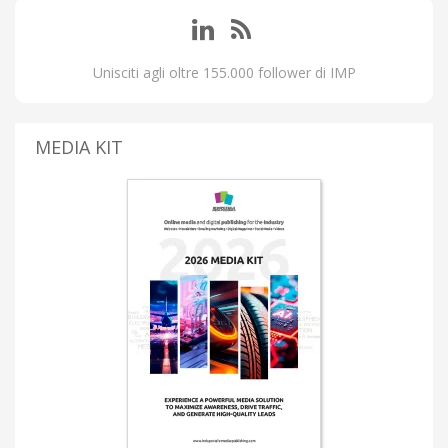
Unisciti agli oltre 155.000 follower di IMP
MEDIA KIT