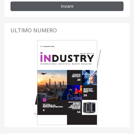
Inviare
ULTIMO NUMERO