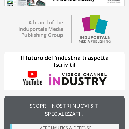
Il futuro dell’industria ti aspetta
Iscriviti!
SCOPRI I NOSTRI NUOVI SITI
SPECIALIZZATI…
AERONAUTICS & DEFENSE