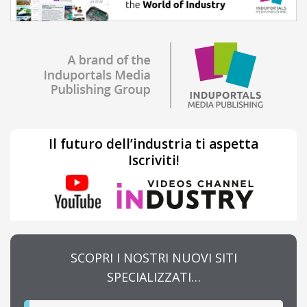
Il futuro dell’industria ti aspetta
Iscriviti!
SCOPRI I NOSTRI NUOVI SITI
SPECIALIZZATI…