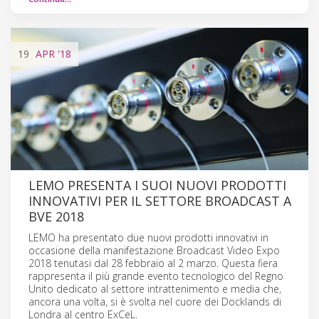
19
APR
'18
LEMO PRESENTA I SUOI NUOVI PRODOTTI
INNOVATIVI PER IL SETTORE BROADCAST A
BVE 2018
LEMO ha presentato due nuovi prodotti innovativi in
occasione della manifestazione Broadcast Video Expo
2018 tenutasi dal 28 febbraio al 2 marzo. Questa fiera
rappresenta il più grande evento tecnologico del Regno
Unito dedicato al settore intrattenimento e media che,
ancora una volta, si è svolta nel cuore dei Docklands di
Londra al centro ExCeL.