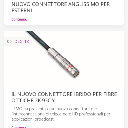
NUOVO CONNETTORE ANGLISSIMO PER
ESTERNI
Continua…
06
DEC
'18
IL NUOVO CONNETTORE IBRIDO PER FIBRE
OTTICHE 3K.93C.Y
LEMO ha presentato un nuovo connettore per
l’interconnessione di telecamere HD professionali per
applicazioni broadcast.
Continua…