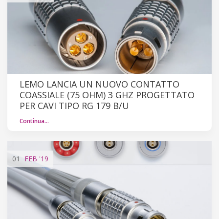
LEMO LANCIA UN NUOVO CONTATTO
COASSIALE (75 OHM) 3 GHZ PROGETTATO
PER CAVI TIPO RG 179 B/U
Continua…
01
FEB
'19