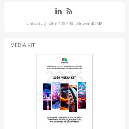
Unisciti agli oltre 155.000 follower di IMP
MEDIA KIT