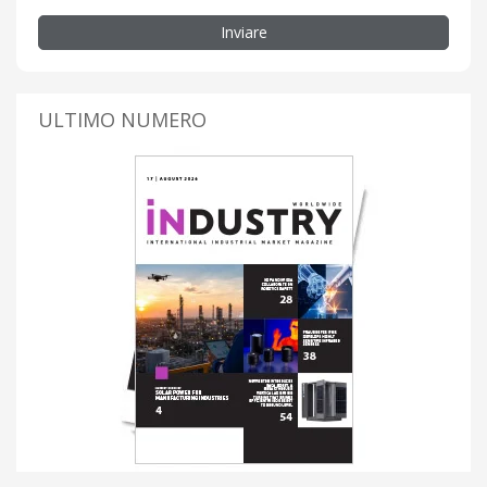
Inviare
ULTIMO NUMERO