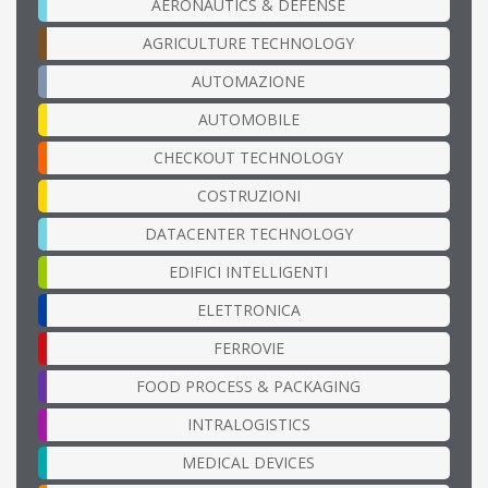
AERONAUTICS & DEFENSE
AGRICULTURE TECHNOLOGY
AUTOMAZIONE
AUTOMOBILE
CHECKOUT TECHNOLOGY
COSTRUZIONI
DATACENTER TECHNOLOGY
EDIFICI INTELLIGENTI
ELETTRONICA
FERROVIE
FOOD PROCESS & PACKAGING
INTRALOGISTICS
MEDICAL DEVICES