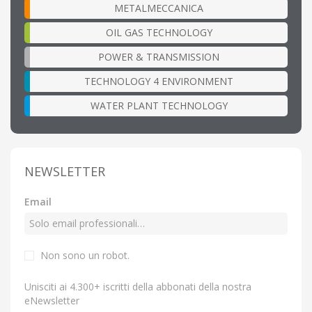
METALMECCANICA
OIL GAS TECHNOLOGY
POWER & TRANSMISSION
TECHNOLOGY 4 ENVIRONMENT
WATER PLANT TECHNOLOGY
NEWSLETTER
Email
Non sono un robot.
Unisciti ai 4.300+ iscritti della abbonati della nostra
eNewsletter