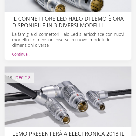
IL CONNETTORE LED HALO DI LEMO È ORA
DISPONIBILE IN 3 DIVERSI MODELLI
La famiglia di connettori Halo Led si arricchisce con nuovi
modelli di dimensioni diverse. n nuovoi modelli di
dimensioni diverse
Continua…
19
DEC
'18
LEMO PRESENTERÀ A ELECTRONICA 2018 IL