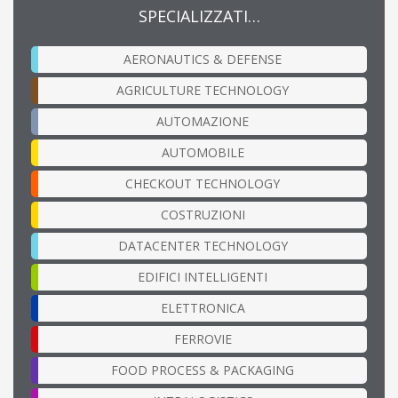
SPECIALIZZATI…
AERONAUTICS & DEFENSE
AGRICULTURE TECHNOLOGY
AUTOMAZIONE
AUTOMOBILE
CHECKOUT TECHNOLOGY
COSTRUZIONI
DATACENTER TECHNOLOGY
EDIFICI INTELLIGENTI
ELETTRONICA
FERROVIE
FOOD PROCESS & PACKAGING