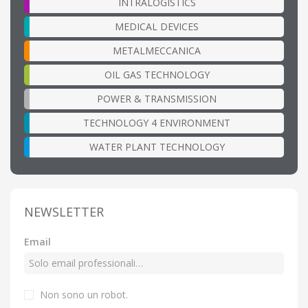
INTRALOGISTICS
MEDICAL DEVICES
METALMECCANICA
OIL GAS TECHNOLOGY
POWER & TRANSMISSION
TECHNOLOGY 4 ENVIRONMENT
WATER PLANT TECHNOLOGY
NEWSLETTER
Email
Non sono un robot.