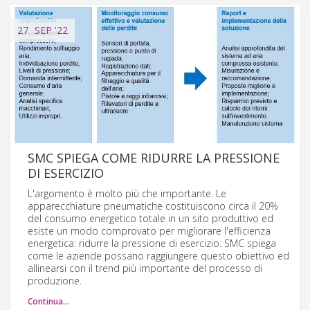
27
SEP
'22
SMC SPIEGA COME RIDURRE LA PRESSIONE
DI ESERCIZIO
L'argomento è molto più che importante. Le
apparecchiature pneumatiche costituiscono circa il 20%
del consumo energetico totale in un sito produttivo ed
esiste un modo comprovato per migliorare l'efficienza
energetica: ridurre la pressione di esercizio. SMC spiega
come le aziende possano raggiungere questo obiettivo ed
allinearsi con il trend più importante del processo di
produzione.
Continua…