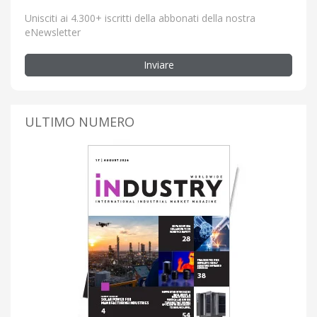
Unisciti ai 4.300+ iscritti della abbonati della nostra
eNewsletter
Inviare
ULTIMO NUMERO