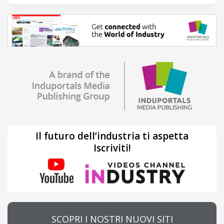
Il futuro dell’industria ti aspetta
Iscriviti!
SCOPRI I NOSTRI NUOVI SITI