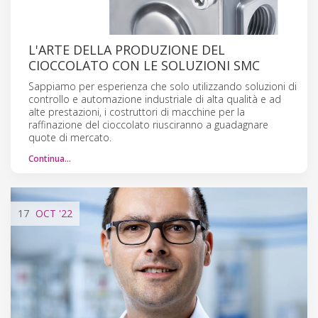
L'ARTE DELLA PRODUZIONE DEL
CIOCCOLATO CON LE SOLUZIONI SMC
Sappiamo per esperienza che solo utilizzando soluzioni di
controllo e automazione industriale di alta qualità e ad
alte prestazioni, i costruttori di macchine per la
raffinazione del cioccolato riusciranno a guadagnare
quote di mercato.
Continua…
17
OCT
'22