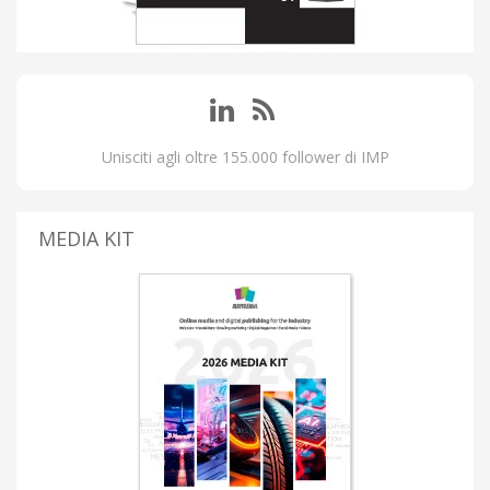
Unisciti agli oltre 155.000 follower di IMP
MEDIA KIT