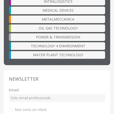
INTRALOGISTICS
MEDICAL DEVICES
METALMECCANICA
OIL GAS TECHNOLOGY
POWER & TRANSMISSION
TECHNOLOGY 4 ENVIRONMENT
WATER PLANT TECHNOLOGY
NEWSLETTER
Email
Non sono un robot.