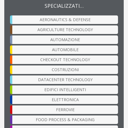
SPECIALIZZATI…
AERONAUTICS & DEFENSE
AGRICULTURE TECHNOLOGY
AUTOMAZIONE
AUTOMOBILE
CHECKOUT TECHNOLOGY
COSTRUZIONI
DATACENTER TECHNOLOGY
EDIFICI INTELLIGENTI
ELETTRONICA
FERROVIE
FOOD PROCESS & PACKAGING