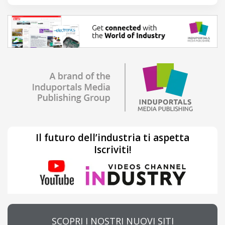
Il futuro dell’industria ti aspetta
Iscriviti!
SCOPRI I NOSTRI NUOVI SITI