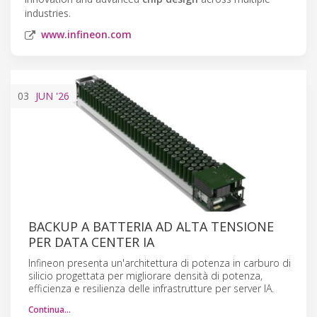
industries.
www.infineon.com
03
JUN
'26
BACKUP A BATTERIA AD ALTA TENSIONE
PER DATA CENTER IA
Infineon presenta un'architettura di potenza in carburo di
silicio progettata per migliorare densità di potenza,
efficienza e resilienza delle infrastrutture per server IA.
Continua…