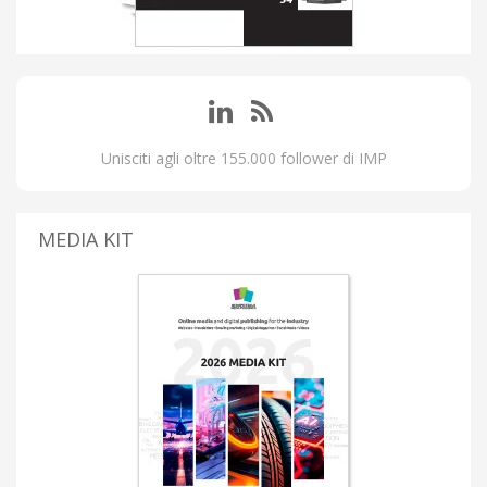
Unisciti agli oltre 155.000 follower di IMP
MEDIA KIT