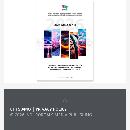
CHI SIAMO
|
PRIVACY POLICY
© 2026 INDUPORTALS MEDIA PUBLISHING
LIST OF COMPANIES