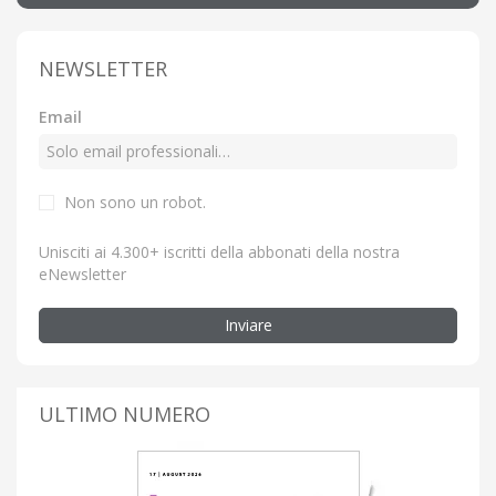
NEWSLETTER
Email
Non sono un robot.
Unisciti ai 4.300+ iscritti della abbonati della nostra
eNewsletter
Inviare
ULTIMO NUMERO