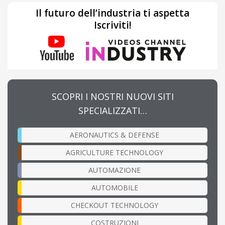
Il futuro dell’industria ti aspetta
Iscriviti!
SCOPRI I NOSTRI NUOVI SITI
SPECIALIZZATI…
AERONAUTICS & DEFENSE
AGRICULTURE TECHNOLOGY
AUTOMAZIONE
AUTOMOBILE
CHECKOUT TECHNOLOGY
COSTRUZIONI