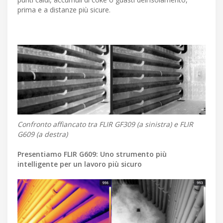
prima e a distanze più sicure.
Confronto affiancato tra FLIR GF309 (a sinistra) e FLIR
G609 (a destra)
Presentiamo FLIR G609: Uno strumento più
intelligente per un lavoro più sicuro