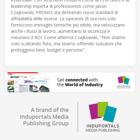
leadership esperta di professionisti come Jason
Czajkowski, PROtect sta definendo nuovi standard di
affidabilità delle risorse. Le ispezioni IR ora non solo
forniscono immagini termiche più nitide, ma velocizzano
anche i flussi di lavoro, aumentano la sicurezza e
misurano il ROI. Come afferma Czajkowski, "Non stiamo
solo scattando foto, ma stiamo offrendo soluzioni che
proteggono beni, budget e persone".