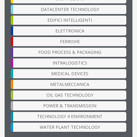
DATACENTER TECHNOLOGY
EDIFICI INTELLIGENTI
ELETTRONICA
FERROVIE
FOOD PROCESS & PACKAGING
INTRALOGISTICS
MEDICAL DEVICES
METALMECCANICA
OIL GAS TECHNOLOGY
POWER & TRANSMISSION
TECHNOLOGY 4 ENVIRONMENT
WATER PLANT TECHNOLOGY