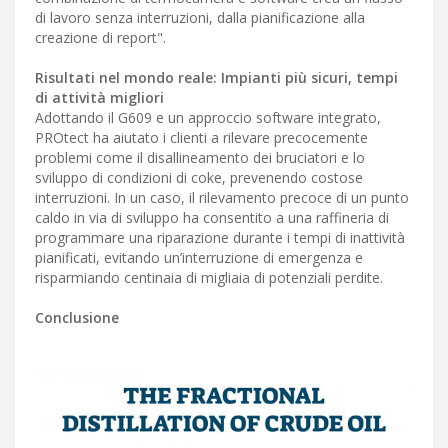
di lavoro senza interruzioni, dalla pianificazione alla
creazione di report".
Risultati nel mondo reale: Impianti più sicuri, tempi
di attività migliori
Adottando il G609 e un approccio software integrato,
PROtect ha aiutato i clienti a rilevare precocemente
problemi come il disallineamento dei bruciatori e lo
sviluppo di condizioni di coke, prevenendo costose
interruzioni. In un caso, il rilevamento precoce di un punto
caldo in via di sviluppo ha consentito a una raffineria di
programmare una riparazione durante i tempi di inattività
pianificati, evitando un’interruzione di emergenza e
risparmiando centinaia di migliaia di potenziali perdite.
Conclusione