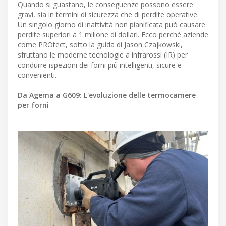
Quando si guastano, le conseguenze possono essere
gravi, sia in termini di sicurezza che di perdite operative.
Un singolo giorno di inattività non pianificata può causare
perdite superiori a 1 milione di dollari. Ecco perché aziende
come PROtect, sotto la guida di Jason Czajkowski,
sfruttano le moderne tecnologie a infrarossi (IR) per
condurre ispezioni dei forni più intelligenti, sicure e
convenienti.
Da Agema a G609: L'evoluzione delle termocamere
per forni