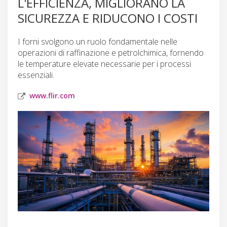
L'EFFICIENZA, MIGLIORANO LA
SICUREZZA E RIDUCONO I COSTI
I forni svolgono un ruolo fondamentale nelle
operazioni di raffinazione e petrolchimica, fornendo
le temperature elevate necessarie per i processi
essenziali.
www.flir.com