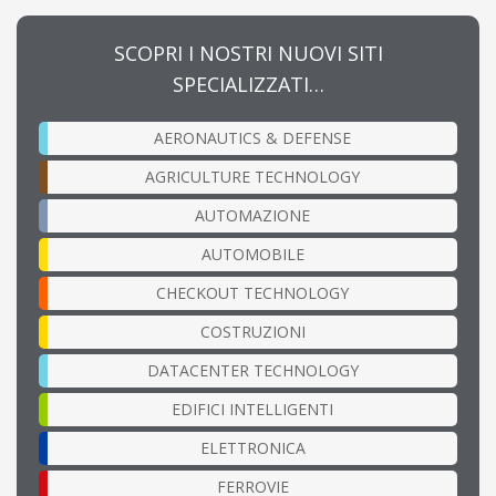
SCOPRI I NOSTRI NUOVI SITI
SPECIALIZZATI…
AERONAUTICS & DEFENSE
AGRICULTURE TECHNOLOGY
AUTOMAZIONE
AUTOMOBILE
CHECKOUT TECHNOLOGY
COSTRUZIONI
DATACENTER TECHNOLOGY
EDIFICI INTELLIGENTI
ELETTRONICA
FERROVIE