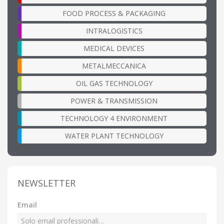
FOOD PROCESS & PACKAGING
INTRALOGISTICS
MEDICAL DEVICES
METALMECCANICA
OIL GAS TECHNOLOGY
POWER & TRANSMISSION
TECHNOLOGY 4 ENVIRONMENT
WATER PLANT TECHNOLOGY
NEWSLETTER
Email