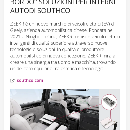
BORDO" SOLUZIONI PER INTERNI
AUTODI SOUTHCO
ZEEKR è un nuovo marchio di veicoli elettrici (EV) di
Geely, azienda automobilistica cinese. Fondata nel
2021 a Ningbo, in Cina, ZEEKR fornisce veicoli elettrici
intelligenti di qualità superiore attraverso nuove
tecnologie e soluzioni. In qualità di produttore
automobilistico di nuova concezione, ZEEKR mira a
creare una sinergia tra uomo e macchina, trovando
un delicato equilibrio tra estetica e tecnologia.
southco.com