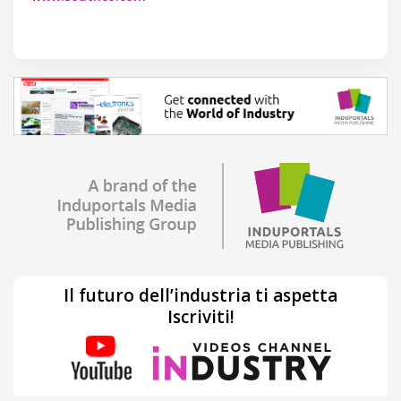
Il futuro dell’industria ti aspetta
Iscriviti!