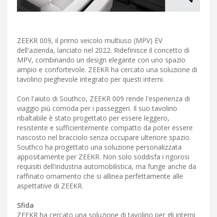
ZEEKR 009, il primo veicolo multiuso (MPV) EV
dell'azienda, lanciato nel 2022. Ridefinisce il concetto di
MPV, combinando un design elegante con uno spazio
ampio e confortevole. ZEEKR ha cercato una soluzione di
tavolino pieghevole integrato per questi interni.
Con l'aiuto di Southco, ZEEKR 009 rende l'esperienza di
viaggio più comoda per i passeggeri. Il suo tavolino
ribaltabile è stato progettato per essere leggero,
resistente e sufficientemente compatto da poter essere
nascosto nel bracciolo senza occupare ulteriore spazio.
Southco ha progettato una soluzione personalizzata
appositamente per ZEEKR. Non solo soddisfa i rigorosi
requisiti dell'industria automobilistica, ma funge anche da
raffinato ornamento che si allinea perfettamente alle
aspettative di ZEEKR.
Sfida
ZEEKR ha cercato una soluzione di tavolino per gli interni