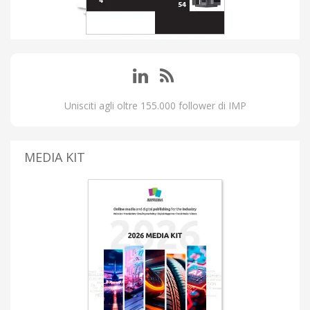
Unisciti agli oltre 155.000 follower di IMP
MEDIA KIT