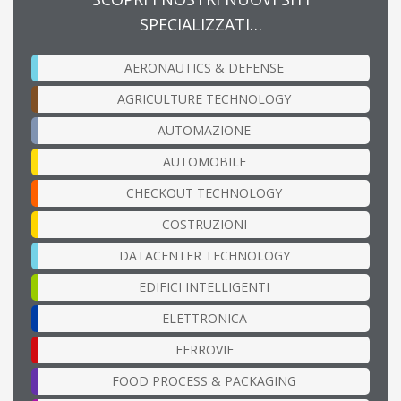
SPECIALIZZATI…
AERONAUTICS & DEFENSE
AGRICULTURE TECHNOLOGY
AUTOMAZIONE
AUTOMOBILE
CHECKOUT TECHNOLOGY
COSTRUZIONI
DATACENTER TECHNOLOGY
EDIFICI INTELLIGENTI
ELETTRONICA
FERROVIE
FOOD PROCESS & PACKAGING