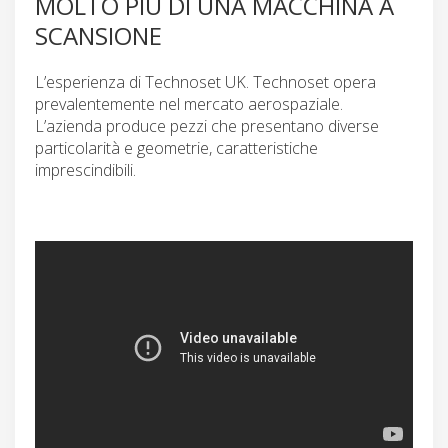
MOLTO PIÙ DI UNA MACCHINA A
SCANSIONE
L’esperienza di Technoset UK. Technoset opera
prevalentemente nel mercato aerospaziale.
L’azienda produce pezzi che presentano diverse
particolarità e geometrie, caratteristiche
imprescindibili.