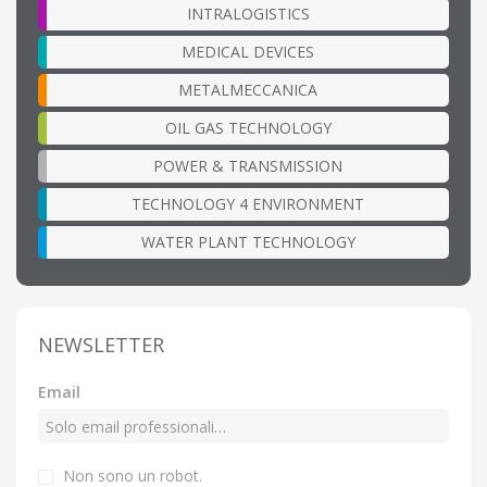
INTRALOGISTICS
MEDICAL DEVICES
METALMECCANICA
OIL GAS TECHNOLOGY
POWER & TRANSMISSION
TECHNOLOGY 4 ENVIRONMENT
WATER PLANT TECHNOLOGY
NEWSLETTER
Email
Non sono un robot.