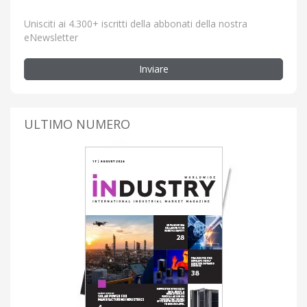
Unisciti ai 4.300+ iscritti della abbonati della nostra
eNewsletter
Inviare
ULTIMO NUMERO