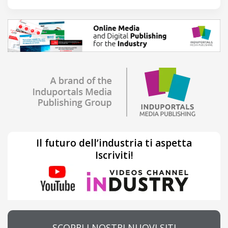
Il futuro dell’industria ti aspetta
Iscriviti!
SCOPRI I NOSTRI NUOVI SITI