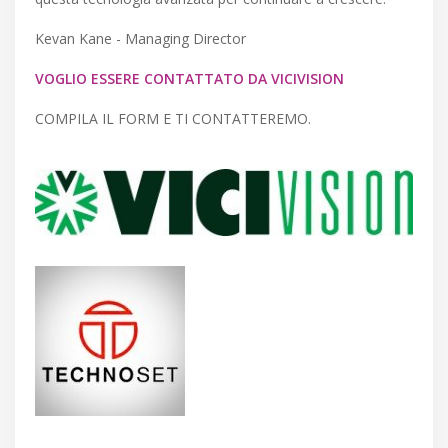
Kevan Kane - Managing Director
VOGLIO ESSERE CONTATTATO DA VICIVISION
COMPILA IL FORM E TI CONTATTEREMO.