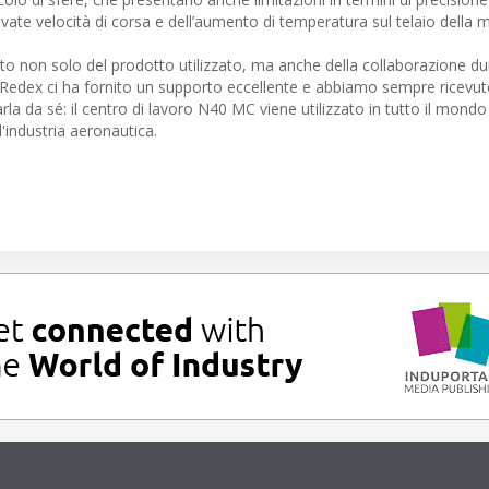
evate velocità di corsa e dell’aumento di temperatura sul telaio della 
non solo del prodotto utilizzato, ma anche della collaborazione du
«Redex ci ha fornito un supporto eccellente e abbiamo sempre ricevut
la da sé: il centro di lavoro N40 MC viene utilizzato in tutto il mondo
'industria aeronautica.