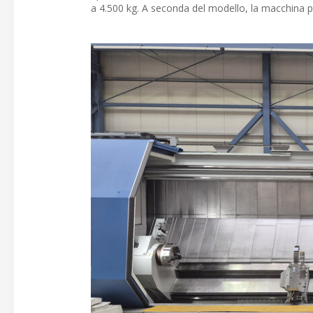
a 4.500 kg. A seconda del modello, la macchina 