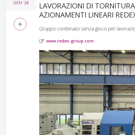
GEN
'26
LAVORAZIONI DI TORNITURA
AZIONAMENTI LINEARI REDE
Gruppo combinato senza gioco per lavorazioni
www.redex-group.com