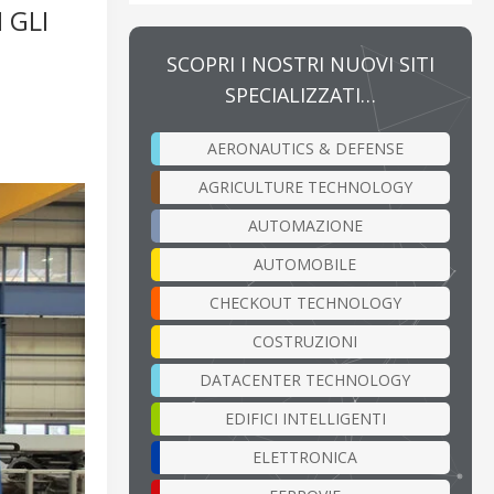
 GLI
SCOPRI I NOSTRI NUOVI SITI
SPECIALIZZATI…
AERONAUTICS & DEFENSE
AGRICULTURE TECHNOLOGY
AUTOMAZIONE
AUTOMOBILE
CHECKOUT TECHNOLOGY
COSTRUZIONI
DATACENTER TECHNOLOGY
EDIFICI INTELLIGENTI
ELETTRONICA